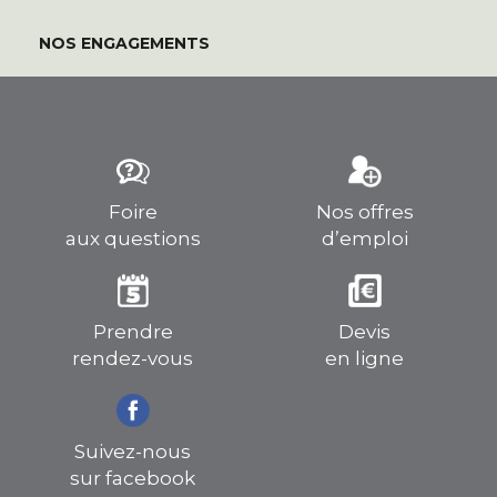
NOS ENGAGEMENTS
Foire
Nos offres
aux questions
d’emploi
Prendre
Devis
rendez-vous
en ligne
Suivez-nous
sur facebook