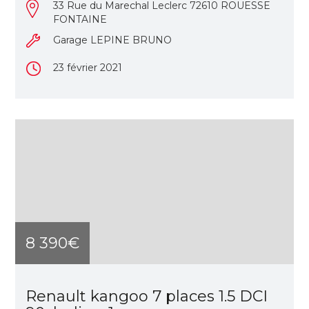
33 Rue du Marechal Leclerc 72610 ROUESSE
FONTAINE
Garage LEPINE BRUNO
23 février 2021
8 390€
Renault kangoo 7 places 1.5 DCI