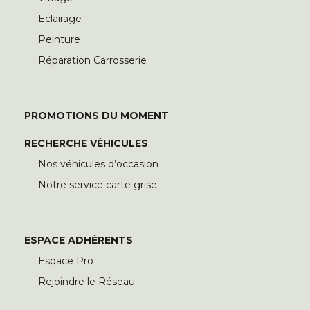
Eclairage
Peinture
Réparation Carrosserie
PROMOTIONS DU MOMENT
RECHERCHE VÉHICULES
Nos véhicules d’occasion
Notre service carte grise
ESPACE ADHÉRENTS
Espace Pro
Rejoindre le Réseau