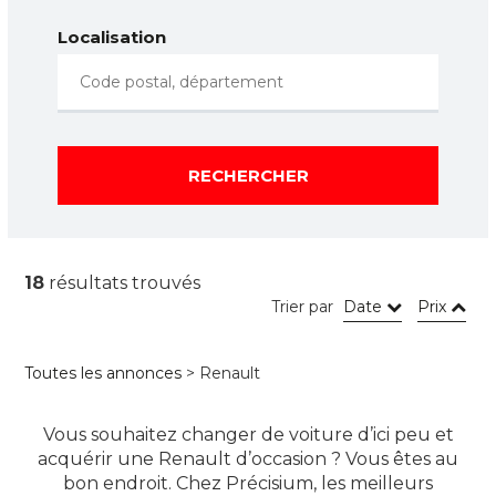
Localisation
RECHERCHER
18
résultats trouvés
Trier par
Date
Prix
Toutes les annonces
> Renault
Vous souhaitez changer de voiture d’ici peu et
acquérir une Renault d’occasion ? Vous êtes au
bon endroit. Chez Précisium, les meilleurs