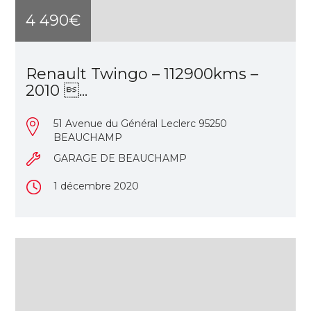
4 490€
Renault Twingo – 112900kms –
2010 ...
51 Avenue du Général Leclerc 95250
BEAUCHAMP
GARAGE DE BEAUCHAMP
1 décembre 2020