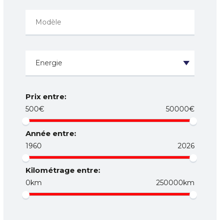
Prix entre:
500€
50000€
Année entre:
1960
2026
Kilométrage entre:
0km
250000km