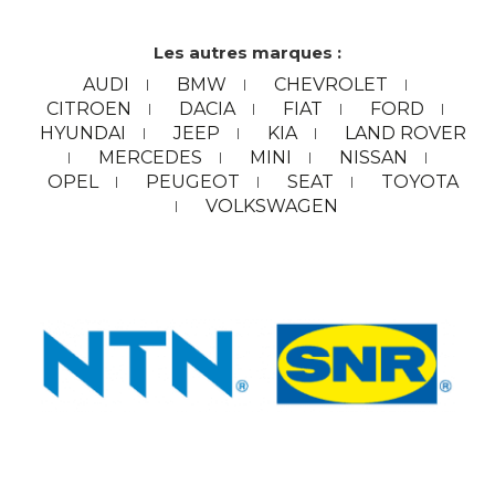
Les autres marques :
AUDI
BMW
CHEVROLET
CITROEN
DACIA
FIAT
FORD
HYUNDAI
JEEP
KIA
LAND ROVER
MERCEDES
MINI
NISSAN
OPEL
PEUGEOT
SEAT
TOYOTA
VOLKSWAGEN