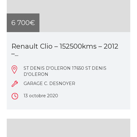
6 700€
Renault Clio – 152500kms – 2012
–...
ST DENIS D'OLERON 17650 ST DENIS
D'OLERON
GARAGE C. DESNOYER
13 octobre 2020