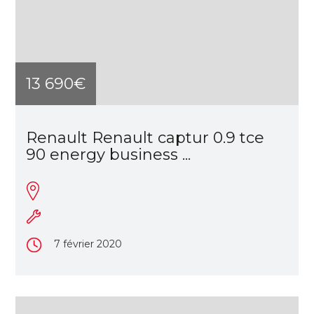
13 690€
Renault Renault captur 0.9 tce
90 energy business ...
7 février 2020