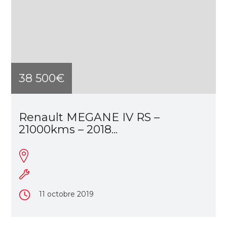
38 500€
Renault MEGANE IV RS –
21000kms – 2018...
11 octobre 2019