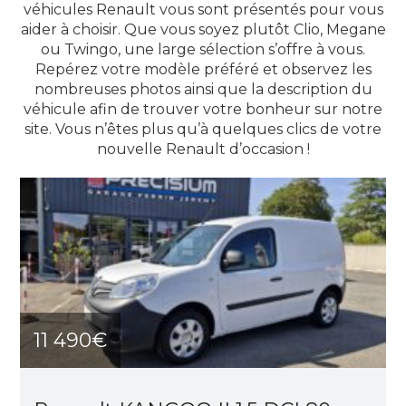
véhicules Renault vous sont présentés pour vous
aider à choisir. Que vous soyez plutôt Clio, Megane
ou Twingo, une large sélection s’offre à vous.
Repérez votre modèle préféré et observez les
nombreuses photos ainsi que la description du
véhicule afin de trouver votre bonheur sur notre
site. Vous n’êtes plus qu’à quelques clics de votre
nouvelle Renault d’occasion !
11 490€