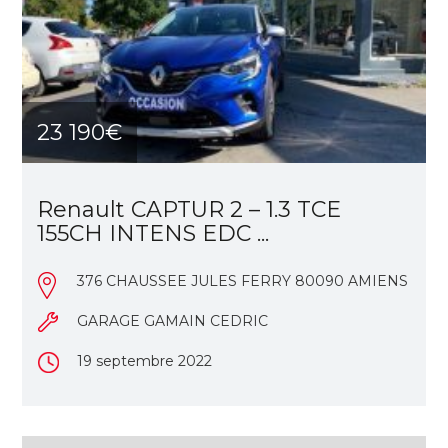
23 190€
Renault CAPTUR 2 – 1.3 TCE
155CH INTENS EDC ...
376 CHAUSSEE JULES FERRY 80090 AMIENS
GARAGE GAMAIN CEDRIC
19 septembre 2022