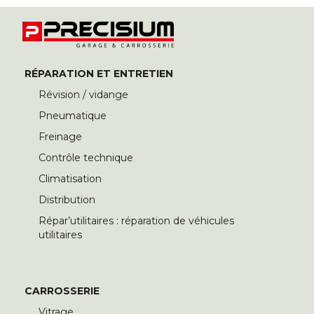
RÉPARATION ET ENTRETIEN
Révision / vidange
Pneumatique
Freinage
Contrôle technique
Climatisation
Distribution
Répar’utilitaires : réparation de véhicules
utilitaires
CARROSSERIE
Vitrage