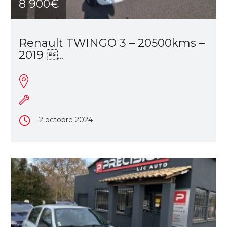
8 900€
Renault TWINGO 3 – 20500kms –
2019 ...
2 octobre 2024