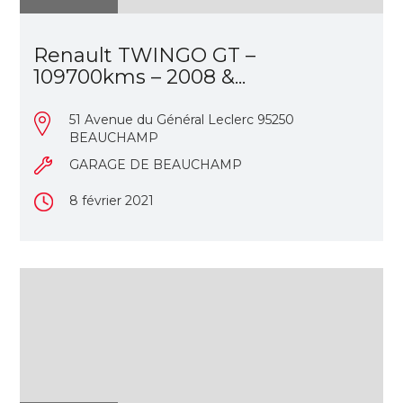
Renault TWINGO GT –
109700kms – 2008 &...
51 Avenue du Général Leclerc 95250
BEAUCHAMP
GARAGE DE BEAUCHAMP
8 février 2021