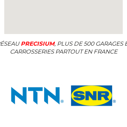
ÉSEAU
PRECISIUM
, PLUS DE 500 GARAGES 
CARROSSERIES PARTOUT EN FRANCE