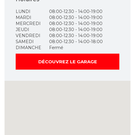
LUNDI
08:00-12:30 - 14:00-19:00
MARDI
08:00-12:30 - 14:00-19:00
MERCREDI
08:00-12:30 - 14:00-19:00
JEUDI
08:00-12:30 - 14:00-19:00
VENDREDI
08:00-12:30 - 14:00-19:00
SAMEDI
08:00-12:30 - 14:00-18:00
DIMANCHE
Fermé
DÉCOUVREZ LE GARAGE