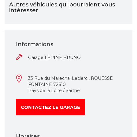
Autres véhicules qui pourraient vous
intéresser
Informations
Garage LEPINE BRUNO
33 Rue du Marechal Leclerc , ROUESSE
FONTAINE 72610
Pays de la Loire / Sarthe
CONTACTEZ LE GARAGE
Horaires