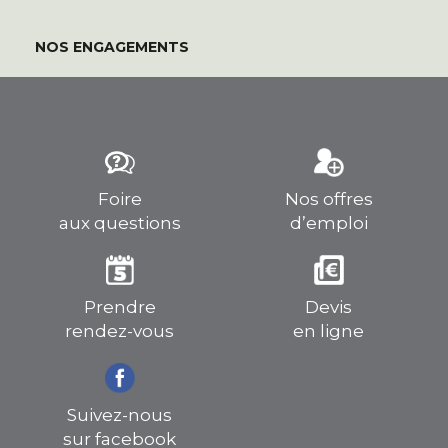
NOS ENGAGEMENTS
Foire
Nos offres
aux questions
d’emploi
Prendre
Devis
rendez-vous
en ligne
Suivez-nous
sur facebook