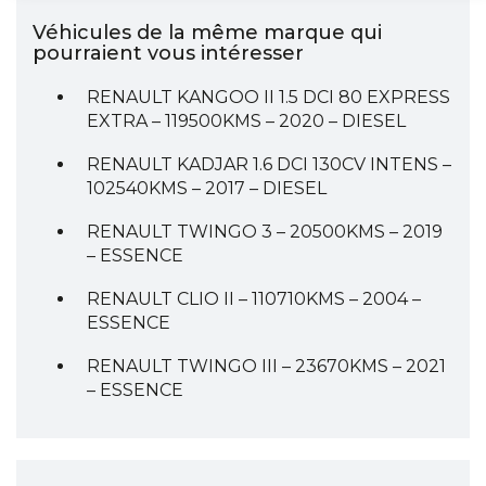
Véhicules de la même marque qui
pourraient vous intéresser
RENAULT KANGOO II 1.5 DCI 80 EXPRESS
EXTRA – 119500KMS – 2020 – DIESEL
RENAULT KADJAR 1.6 DCI 130CV INTENS –
102540KMS – 2017 – DIESEL
RENAULT TWINGO 3 – 20500KMS – 2019
– ESSENCE
RENAULT CLIO II – 110710KMS – 2004 –
ESSENCE
RENAULT TWINGO III – 23670KMS – 2021
– ESSENCE