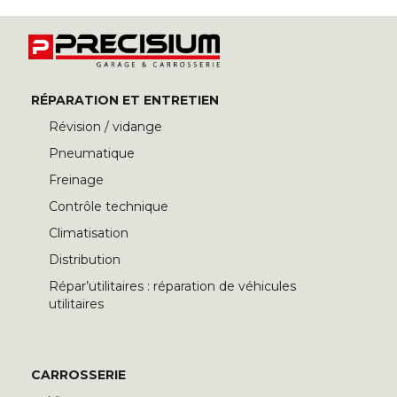
RÉPARATION ET ENTRETIEN
Révision / vidange
Pneumatique
Freinage
Contrôle technique
Climatisation
Distribution
Répar’utilitaires : réparation de véhicules
utilitaires
CARROSSERIE