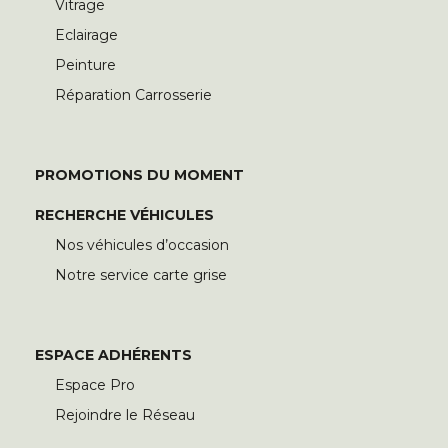
Vitrage
Eclairage
Peinture
Réparation Carrosserie
PROMOTIONS DU MOMENT
RECHERCHE VÉHICULES
Nos véhicules d’occasion
Notre service carte grise
ESPACE ADHÉRENTS
Espace Pro
Rejoindre le Réseau