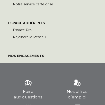
Notre service carte grise
ESPACE ADHÉRENTS
Espace Pro
Rejoindre le Réseau
NOS ENGAGEMENTS
Foire
Nos offres
aux questions
d’emploi