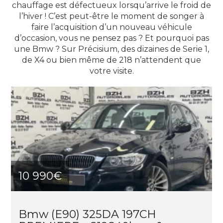
chauffage est défectueux lorsqu’arrive le froid de
l’hiver ! C’est peut-être le moment de songer à
faire l’acquisition d’un nouveau véhicule
d’occasion, vous ne pensez pas ? Et pourquoi pas
une Bmw ? Sur Précisium, des dizaines de Serie 1,
de X4 ou bien même de 218 n’attendent que
votre visite.
10 990€
Bmw (E90) 325DA 197CH