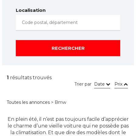
Localisation
RECHERCHER
1
résultats trouvés
Trier par
Date
Prix
Toutes les annonces
> Bmw
En plein été, il n’est pas toujours facile d’apprécier
le charme d’une vieille voiture qui ne possède pas
la climatisation. Et que dire des modèles dont le