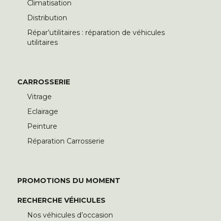
Climatisation
Distribution
Répar’utilitaires : réparation de véhicules
utilitaires
CARROSSERIE
Vitrage
Eclairage
Peinture
Réparation Carrosserie
PROMOTIONS DU MOMENT
RECHERCHE VÉHICULES
Nos véhicules d’occasion