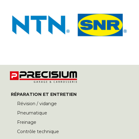
RÉPARATION ET ENTRETIEN
Révision / vidange
Pneumatique
Freinage
Contrôle technique