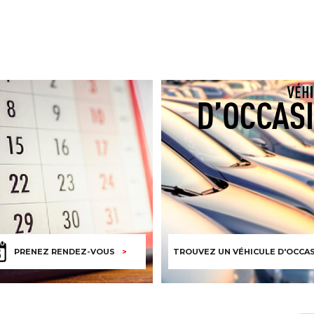
PRENEZ RENDEZ-VOUS
TROUVEZ UN VÉHICULE D'OCCA