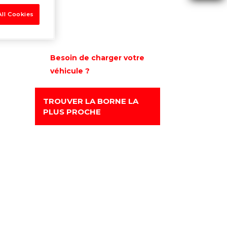
ll Cookies
Besoin de charger votre
véhicule ?
TROUVER LA BORNE LA
PLUS PROCHE