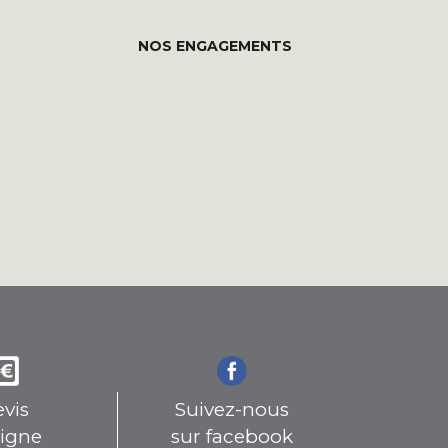
NOS ENGAGEMENTS
vis
Suivez-nous
ligne
sur facebook