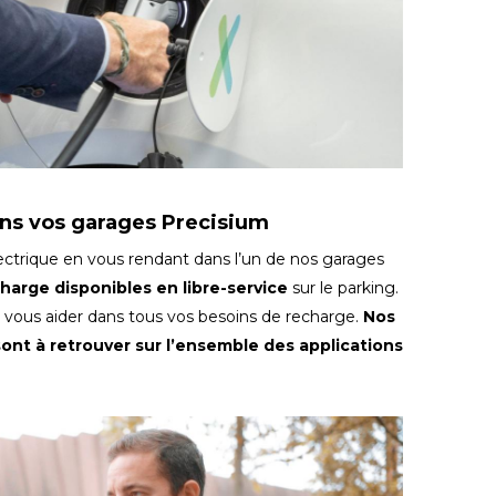
ans vos garages Precisium
ectrique en vous rendant dans l’un de nos garages
harge disponibles en libre-service
sur le parking.
r vous aider dans tous vos besoins de recharge.
Nos
sont à retrouver sur l’ensemble des applications