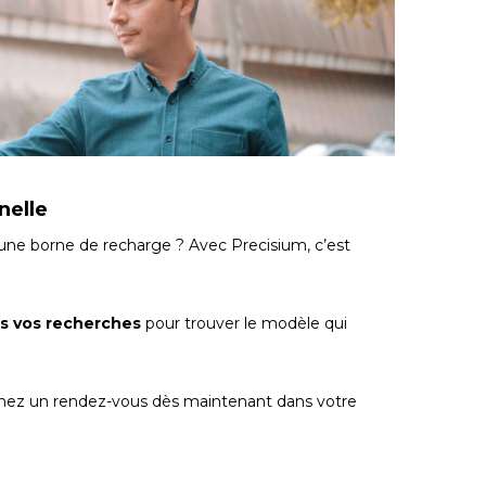
nnelle
’une borne de recharge ? Avec Precisium, c’est
s vos recherches
pour trouver le modèle qui
enez un rendez-vous dès maintenant dans votre