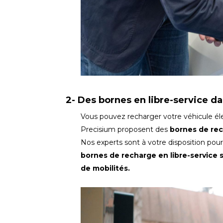
2- Des bornes en libre-service d
Vous pouvez recharger votre véhicule él
Precisium proposent des
bornes de rec
Nos experts sont à votre disposition pou
bornes de recharge en libre-service 
de mobilités.