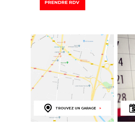
PRENDRE RDV
TROUVEZ UN GARAGE