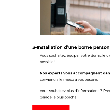
3-Installation d’une borne perso
Vous souhaitez équiper votre domicile d
possible !
Nos experts vous accompagnent dan
conviendra le mieux à vos besoins.
Vous souhaitez plus d’informations ? Pr
garage le plus porche !