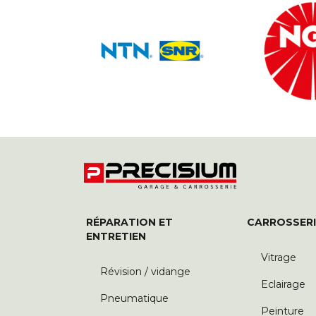
RÉPARATION ET
CARROSSERI
ENTRETIEN
Vitrage
Révision / vidange
Eclairage
Pneumatique
Peinture