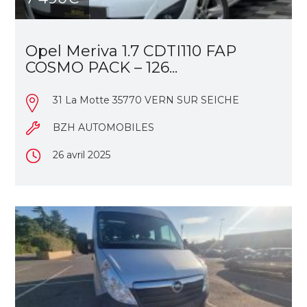
Opel Meriva 1.7 CDTI110 FAP
COSMO PACK – 126...
31 La Motte 35770 VERN SUR SEICHE
BZH AUTOMOBILES
26 avril 2025