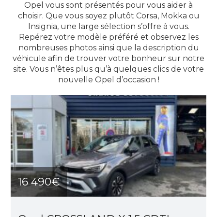
Opel vous sont présentés pour vous aider à
choisir. Que vous soyez plutôt Corsa, Mokka ou
Insignia, une large sélection s’offre à vous.
Repérez votre modèle préféré et observez les
nombreuses photos ainsi que la description du
véhicule afin de trouver votre bonheur sur notre
site. Vous n’êtes plus qu’à quelques clics de votre
nouvelle Opel d’occasion !
16 490€