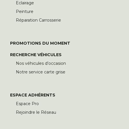
Eclairage
Peinture
Réparation Carrosserie
PROMOTIONS DU MOMENT
RECHERCHE VÉHICULES
Nos véhicules d’occasion
Notre service carte grise
ESPACE ADHÉRENTS
Espace Pro
Rejoindre le Réseau