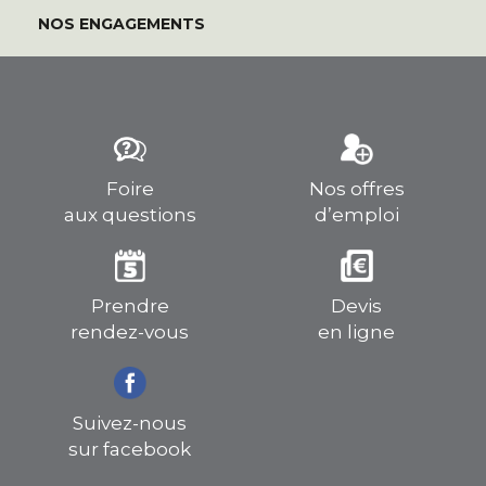
NOS ENGAGEMENTS
Foire
Nos offres
aux questions
d’emploi
Prendre
Devis
rendez-vous
en ligne
Suivez-nous
sur facebook