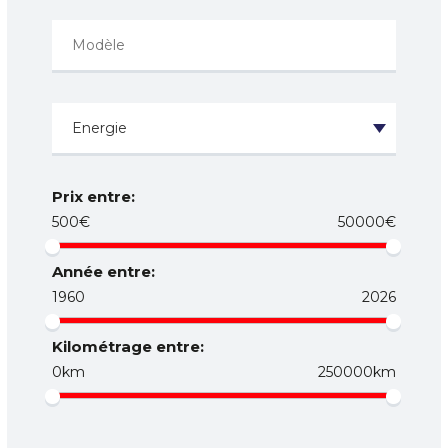
Prix entre:
500€
50000€
Année entre:
1960
2026
Kilométrage entre:
0km
250000km