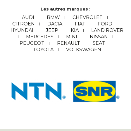
Les autres marques :
AUDI
BMW
CHEVROLET
CITROEN
DACIA
FIAT
FORD
HYUNDAI
JEEP
KIA
LAND ROVER
MERCEDES
MINI
NISSAN
PEUGEOT
RENAULT
SEAT
TOYOTA
VOLKSWAGEN