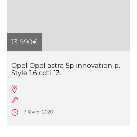
13 990€
Opel Opel astra 5p innovation p.
Style 1.6 cdti 13...
7 février 2020