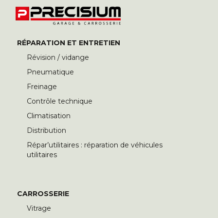
RÉPARATION ET ENTRETIEN
Révision / vidange
Pneumatique
Freinage
Contrôle technique
Climatisation
Distribution
Répar’utilitaires : réparation de véhicules
utilitaires
CARROSSERIE
Vitrage