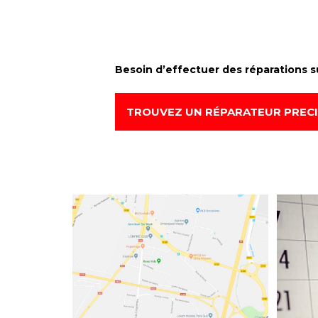
Besoin d’effectuer des réparations su
TROUVEZ UN RÉPARATEUR PREC