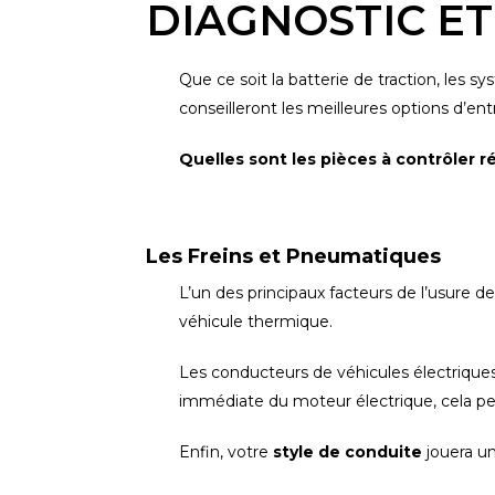
DIAGNOSTIC E
Que ce soit la batterie de traction, les 
conseilleront les meilleures options d’en
Quelles sont les pièces à contrôler 
Les Freins et Pneumatiques
L’un des principaux facteurs de l’usure de
véhicule thermique.
Les conducteurs de véhicules électrique
immédiate du moteur électrique, cela peu
Enfin, votre
style de conduite
jouera un