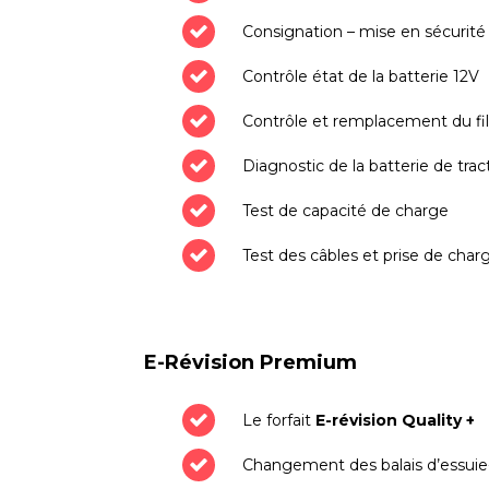
Consignation – mise en sécurité
Contrôle état de la batterie 12V
Contrôle et remplacement du fil
Diagnostic de la batterie de trac
Test de capacité de charge
Test des câbles et prise de char
E-Révision Premium
Le forfait
E-révision Quality +
Changement des balais d’essuie