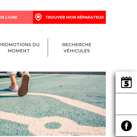
EN LIGNE
TROUVER MON RÉPARATEUR
PROMOTIONS DU
RECHERCHE
MOMENT
VÉHICULES