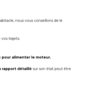
habitacle, nous vous conseillons de le
 vos trajets.
é pour alimenter le moteur.
 rapport détaillé
sur son état peut être