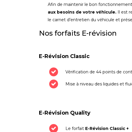
Afin de maintenir le bon fonctionnement
aux besoins de votre véhicule.
Il est 
le carnet d’entretien du véhicule et prése
Nos forfaits E-révision
E-Révision Classic
Vérification de 44 points de cont
Mise à niveau des liquides et flu
E-Révision Quality
Le forfait
E-Révision Classic +