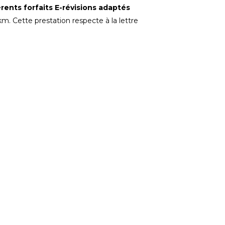
rents forfaits E-révisions adaptés
m. Cette prestation respecte à la lettre