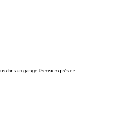
-vous dans un garage Precisium près de