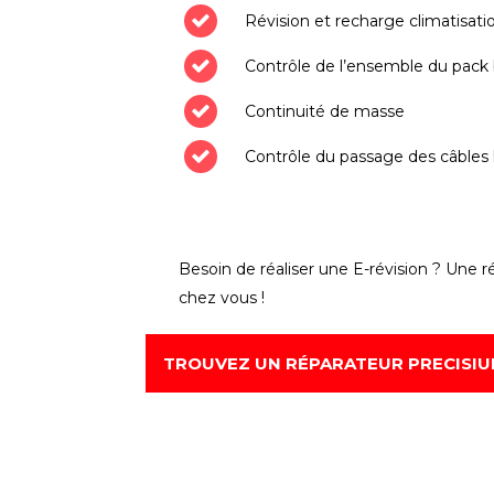
Révision et recharge climatisati
Contrôle de l’ensemble du pack 
Continuité de masse
Contrôle du passage des câbles
Besoin de réaliser une E-révision ? Une 
chez vous !
TROUVEZ UN RÉPARATEUR PRECISI