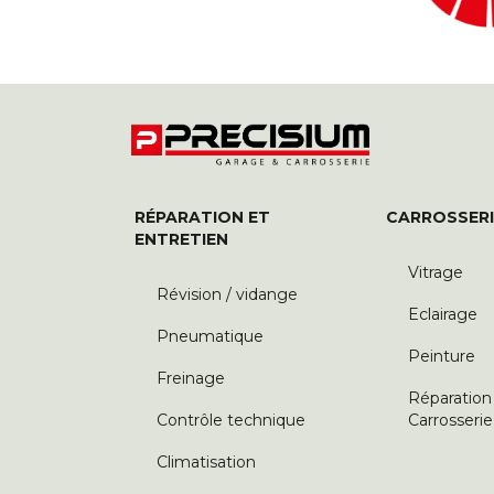
RÉPARATION ET
CARROSSERI
ENTRETIEN
Vitrage
Révision / vidange
Eclairage
Pneumatique
Peinture
Freinage
Réparation
Contrôle technique
Carrosserie
Climatisation