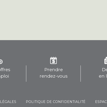
ffres
Prendre
De
ploi
rendez-vous
en 
 LÉGALES
POLITIQUE DE CONFIDENTIALITÉ
ESPAC