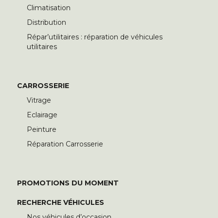
Climatisation
Distribution
Répar’utilitaires : réparation de véhicules
utilitaires
CARROSSERIE
Vitrage
Eclairage
Peinture
Réparation Carrosserie
PROMOTIONS DU MOMENT
RECHERCHE VÉHICULES
Nos véhicules d’occasion