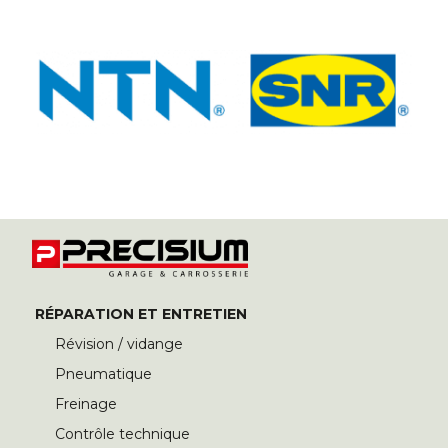
RÉPARATION ET ENTRETIEN
Révision / vidange
Pneumatique
Freinage
Contrôle technique