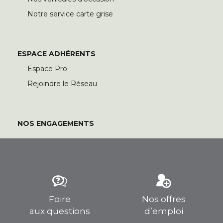
Notre service carte grise
ESPACE ADHÉRENTS
Espace Pro
Rejoindre le Réseau
NOS ENGAGEMENTS
Foire
Nos offres
aux questions
d’emploi