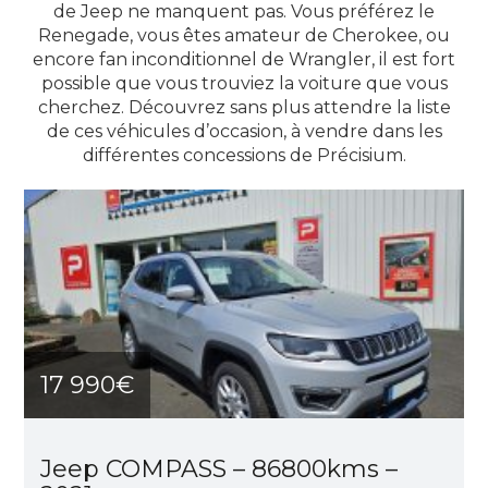
de Jeep ne manquent pas. Vous préférez le
Renegade, vous êtes amateur de Cherokee, ou
encore fan inconditionnel de Wrangler, il est fort
possible que vous trouviez la voiture que vous
cherchez. Découvrez sans plus attendre la liste
de ces véhicules d’occasion, à vendre dans les
différentes concessions de Précisium.
17 990€
Jeep COMPASS – 86800kms –