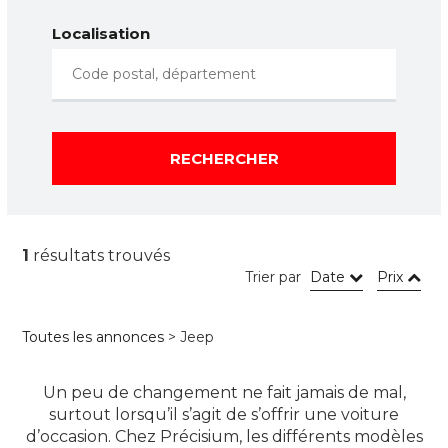
Localisation
RECHERCHER
1
résultats trouvés
Trier par
Date
Prix
Toutes les annonces
> Jeep
Un peu de changement ne fait jamais de mal,
surtout lorsqu’il s’agit de s’offrir une voiture
d’occasion. Chez Précisium, les différents modèles