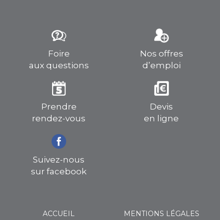
Foire
Nos offres
aux questions
d’emploi
Prendre
Devis
rendez-vous
en ligne
Suivez-nous
sur facebook
ACCUEIL
MENTIONS LÉGALES