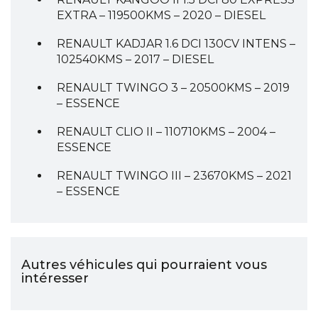
EXTRA – 119500KMS – 2020 – DIESEL
RENAULT KADJAR 1.6 DCI 130CV INTENS –
102540KMS – 2017 – DIESEL
RENAULT TWINGO 3 – 20500KMS – 2019
– ESSENCE
RENAULT CLIO II – 110710KMS – 2004 –
ESSENCE
RENAULT TWINGO III – 23670KMS – 2021
– ESSENCE
Autres véhicules qui pourraient vous
intéresser