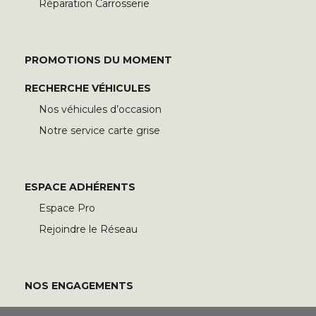
Réparation Carrosserie
PROMOTIONS DU MOMENT
RECHERCHE VÉHICULES
Nos véhicules d’occasion
Notre service carte grise
ESPACE ADHÉRENTS
Espace Pro
Rejoindre le Réseau
NOS ENGAGEMENTS