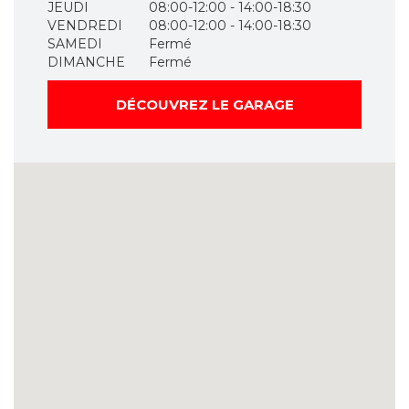
JEUDI
08:00-12:00 - 14:00-18:30
VENDREDI
08:00-12:00 - 14:00-18:30
SAMEDI
Fermé
DIMANCHE
Fermé
DÉCOUVREZ LE GARAGE