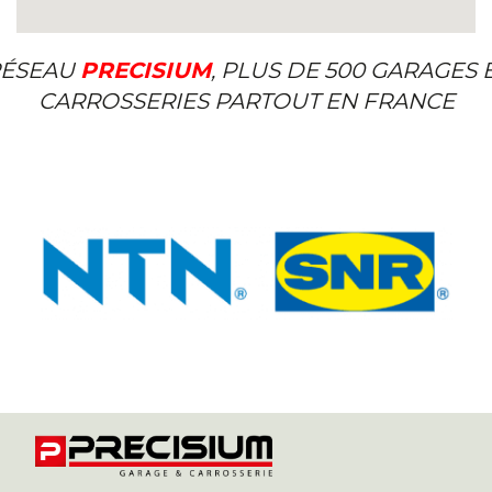
ÉSEAU
PRECISIUM
, PLUS DE 500 GARAGES 
CARROSSERIES PARTOUT EN FRANCE