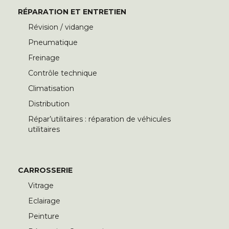
RÉPARATION ET ENTRETIEN
Révision / vidange
Pneumatique
Freinage
Contrôle technique
Climatisation
Distribution
Répar’utilitaires : réparation de véhicules
utilitaires
CARROSSERIE
Vitrage
Eclairage
Peinture