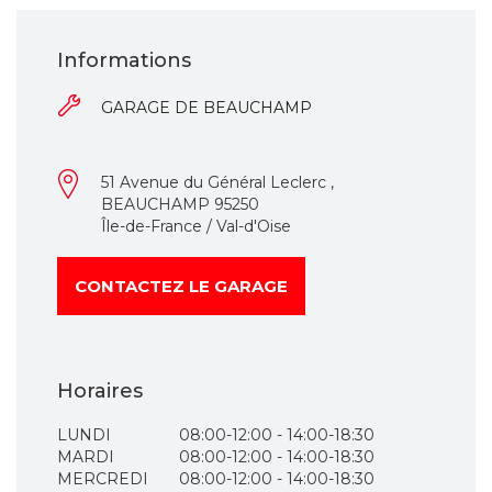
Informations
GARAGE DE BEAUCHAMP
51 Avenue du Général Leclerc ,
BEAUCHAMP 95250
Île-de-France / Val-d'Oise
CONTACTEZ LE GARAGE
Horaires
LUNDI
08:00-12:00 - 14:00-18:30
MARDI
08:00-12:00 - 14:00-18:30
MERCREDI
08:00-12:00 - 14:00-18:30