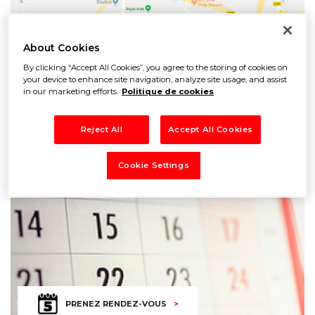
About Cookies
By clicking “Accept All Cookies”, you agree to the storing of cookies on
your device to enhance site navigation, analyze site usage, and assist
TROUVEZ UN GARAGE
in our marketing efforts.
Politique de cookies
Reject All
Accept All Cookies
Cookie Settings
PRENEZ RENDEZ-VOUS