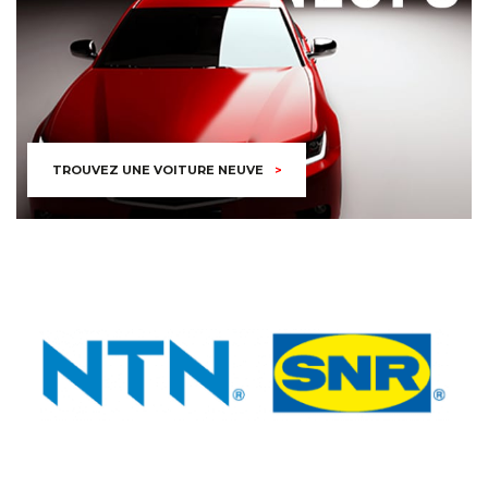
TROUVEZ UNE VOITURE NEUVE