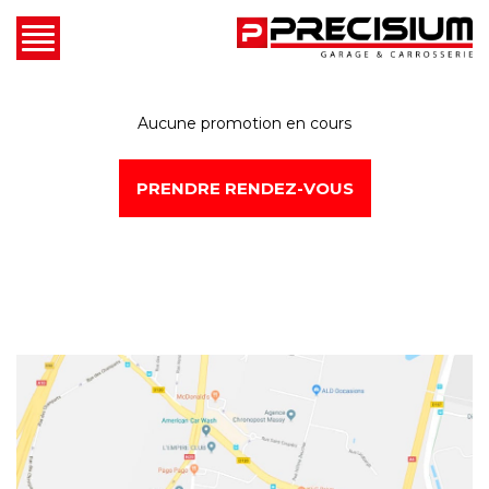
Aucune promotion en cours
PRENDRE RENDEZ-VOUS