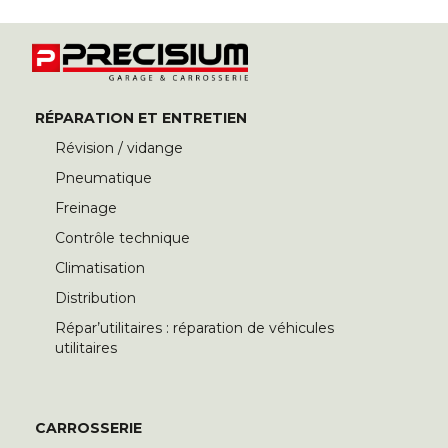
RÉPARATION ET ENTRETIEN
Révision / vidange
Pneumatique
Freinage
Contrôle technique
Climatisation
Distribution
Répar’utilitaires : réparation de véhicules
utilitaires
CARROSSERIE