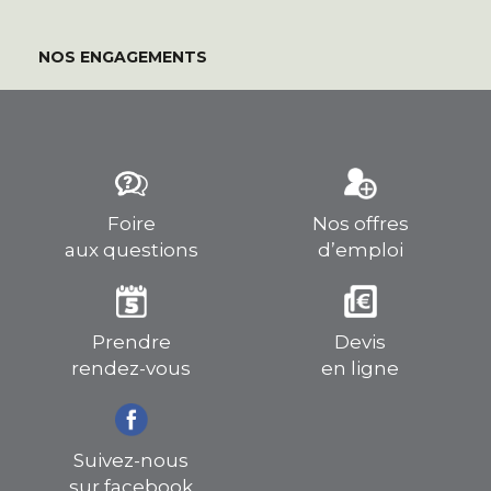
NOS ENGAGEMENTS
Foire
Nos offres
aux questions
d’emploi
Prendre
Devis
rendez-vous
en ligne
Suivez-nous
sur facebook