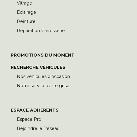
Vitrage
Eclairage
Peinture
Réparation Carrosserie
PROMOTIONS DU MOMENT
RECHERCHE VÉHICULES
Nos véhicules d’occasion
Notre service carte grise
ESPACE ADHÉRENTS
Espace Pro
Rejoindre le Réseau