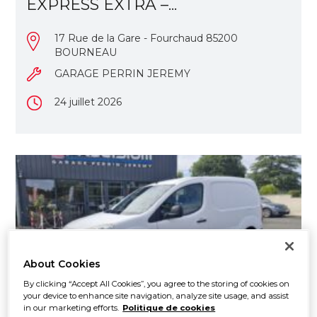
EXPRESS EXTRA –...
17 Rue de la Gare - Fourchaud 85200
BOURNEAU
GARAGE PERRIN JEREMY
24 juillet 2026
About Cookies
9 990€
By clicking “Accept All Cookies”, you agree to the storing of cookies on
your device to enhance site navigation, analyze site usage, and assist
in our marketing efforts.
Politique de cookies