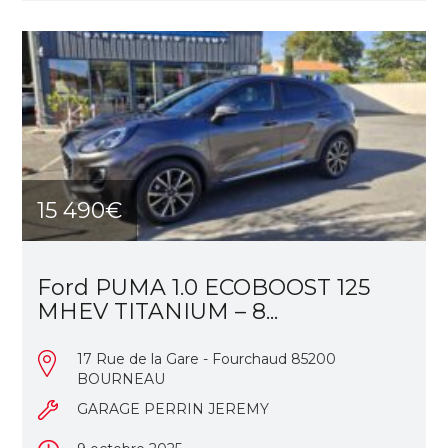
15 490€
Ford PUMA 1.0 ECOBOOST 125
MHEV TITANIUM – 8...
17 Rue de la Gare - Fourchaud 85200
BOURNEAU
GARAGE PERRIN JEREMY