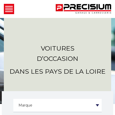
VOITURES
D’OCCASION
DANS LES PAYS DE LA LOIRE