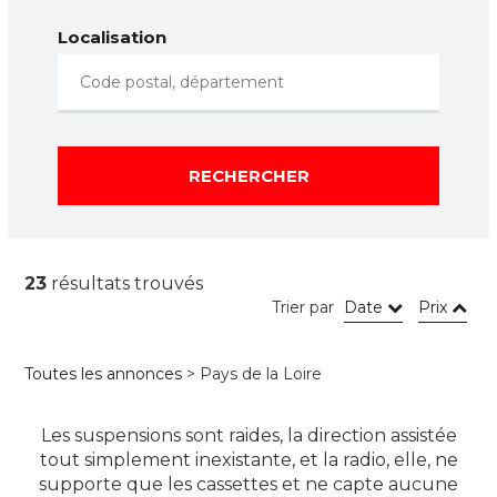
Localisation
RECHERCHER
23
résultats trouvés
Trier par
Date
Prix
Toutes les annonces
> Pays de la Loire
Les suspensions sont raides, la direction assistée
tout simplement inexistante, et la radio, elle, ne
supporte que les cassettes et ne capte aucune