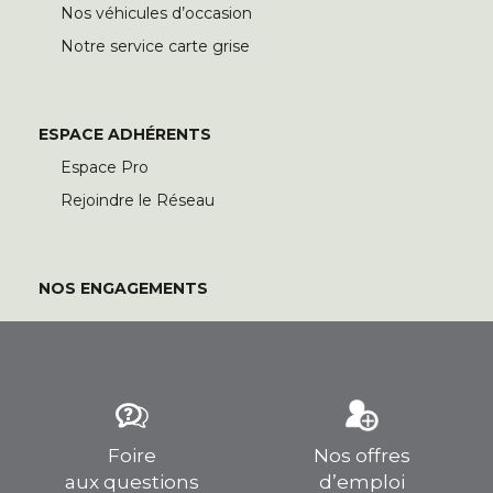
Nos véhicules d’occasion
Notre service carte grise
ESPACE ADHÉRENTS
Espace Pro
Rejoindre le Réseau
NOS ENGAGEMENTS
Foire
Nos offres
aux questions
d’emploi