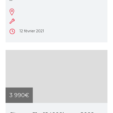
12 février 2021
3 990€