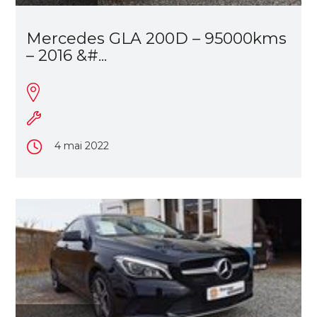
Mercedes GLA 200D – 95000kms
– 2016 &#...
4 mai 2022