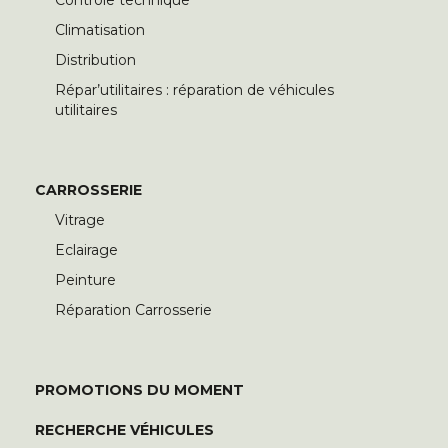
Contrôle technique
Climatisation
Distribution
Répar’utilitaires : réparation de véhicules
utilitaires
CARROSSERIE
Vitrage
Eclairage
Peinture
Réparation Carrosserie
PROMOTIONS DU MOMENT
RECHERCHE VÉHICULES