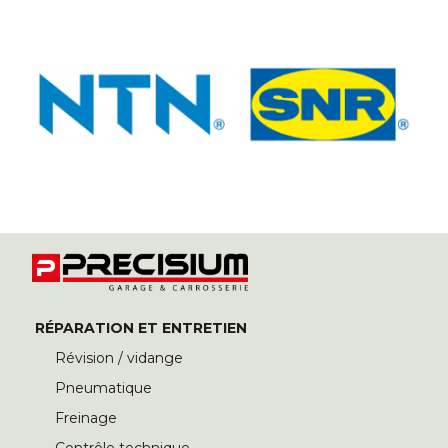
RÉPARATION ET ENTRETIEN
Révision / vidange
Pneumatique
Freinage