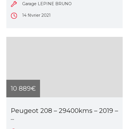
Garage LEPINE BRUNO
14 février 2021
10 889€
Peugeot 208 – 29400kms – 2019 –
...