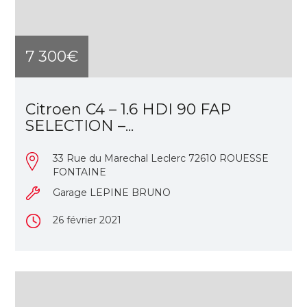
7 300€
Citroen C4 – 1.6 HDI 90 FAP
SELECTION –...
33 Rue du Marechal Leclerc 72610 ROUESSE
FONTAINE
Garage LEPINE BRUNO
26 février 2021