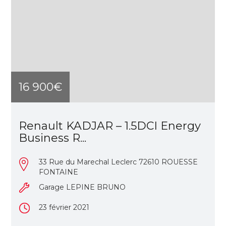
16 900€
Renault KADJAR – 1.5DCI Energy
Business R...
33 Rue du Marechal Leclerc 72610 ROUESSE
FONTAINE
Garage LEPINE BRUNO
23 février 2021