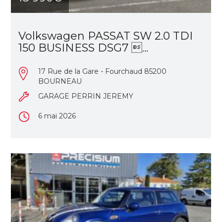
Volkswagen PASSAT SW 2.0 TDI
150 BUSINESS DSG7 ...
17 Rue de la Gare - Fourchaud 85200
BOURNEAU
GARAGE PERRIN JEREMY
6 mai 2026