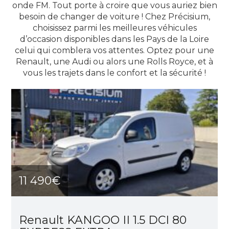
onde FM. Tout porte à croire que vous auriez bien
besoin de changer de voiture ! Chez Précisium,
choisissez parmi les meilleures véhicules
d’occasion disponibles dans les Pays de la Loire
celui qui comblera vos attentes. Optez pour une
Renault, une Audi ou alors une Rolls Royce, et à
vous les trajets dans le confort et la sécurité !
11 490€
Renault KANGOO II 1.5 DCI 80