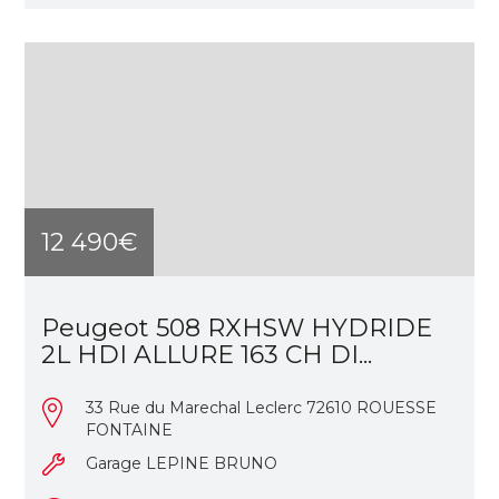
12 490€
Peugeot 508 RXHSW HYDRIDE
2L HDI ALLURE 163 CH DI...
33 Rue du Marechal Leclerc 72610 ROUESSE
FONTAINE
Garage LEPINE BRUNO