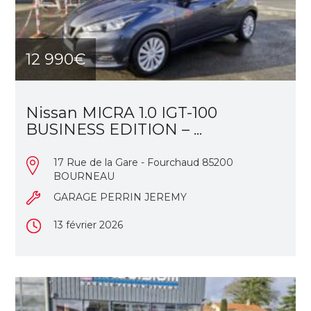
12 990€
Nissan MICRA 1.0 IGT-100
BUSINESS EDITION – ...
17 Rue de la Gare - Fourchaud 85200
BOURNEAU
GARAGE PERRIN JEREMY
13 février 2026