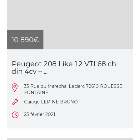
10 890€
Peugeot 208 Like 1.2 VTI 68 ch.
din 4cv – ...
33 Rue du Marechal Leclerc 72610 ROUESSE
FONTAINE
Garage LEPINE BRUNO
23 février 2021