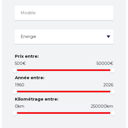
Prix entre:
500€
50000€
Année entre:
1960
2026
Kilométrage entre:
0km
250000km