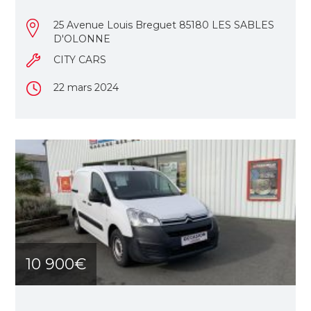
25 Avenue Louis Breguet 85180 LES SABLES
D'OLONNE
CITY CARS
22 mars 2024
10 900€