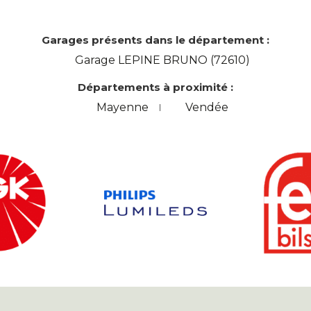
Garages présents dans le département :
Garage LEPINE BRUNO (72610)
Départements à proximité :
Mayenne
Vendée