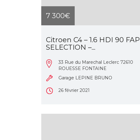
7 300€
Citroen C4 – 1.6 HDI 90 FAP
SELECTION –...
33 Rue du Marechal Leclerc 72610
ROUESSE FONTAINE
Garage LEPINE BRUNO
26 février 2021