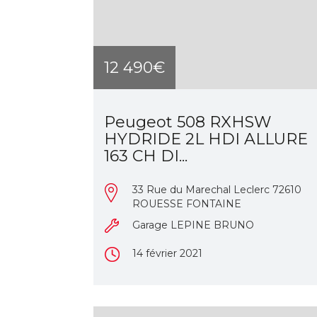
12 490€
Peugeot 508 RXHSW
HYDRIDE 2L HDI ALLURE
163 CH DI...
33 Rue du Marechal Leclerc 72610
ROUESSE FONTAINE
Garage LEPINE BRUNO
14 février 2021