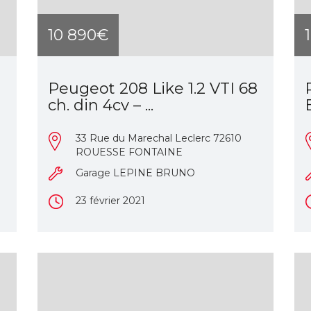
10 890€
Peugeot 208 Like 1.2 VTI 68
ch. din 4cv – ...
33 Rue du Marechal Leclerc 72610
ROUESSE FONTAINE
Garage LEPINE BRUNO
23 février 2021