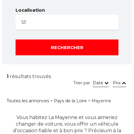
Localisation
RECHERCHER
1
résultats trouvés
Trier par
Date
Prix
Toutes les annonces
>
Pays de la Loire
> Mayenne
Vous habitez La Mayenne et vous aimeriez
changer de voiture, vous offrir un véhicule
d’occasion fiable et à bon prix ? Précisium à la