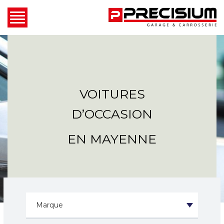
VOITURES
D’OCCASION
EN MAYENNE