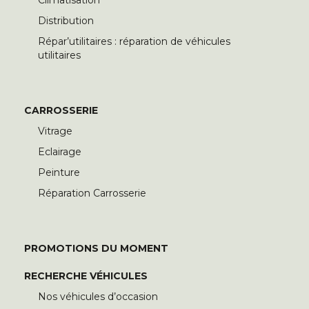
Climatisation
Distribution
Répar’utilitaires : réparation de véhicules
utilitaires
CARROSSERIE
Vitrage
Eclairage
Peinture
Réparation Carrosserie
PROMOTIONS DU MOMENT
RECHERCHE VÉHICULES
Nos véhicules d’occasion