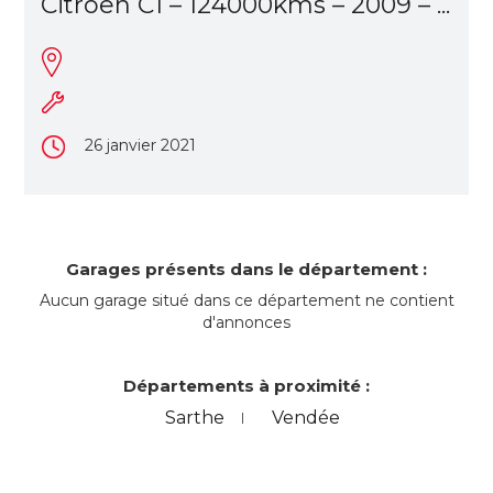
Citroen C1 – 124000kms – 2009 – ...
26 janvier 2021
Garages présents dans le département :
Aucun garage situé dans ce département ne contient
d'annonces
Départements à proximité :
Sarthe
Vendée