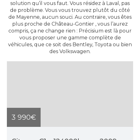
solution qu’il vous faut. Vous résidez à Laval, pas
de problème. Vous vous trouvez plutôt du côté
de Mayenne, aucun souci. Au contraire, vous êtes
plus proche de Château-Gontier , vous l’aurez
compris, ça ne change rien : Précisium est là pour
vous proposer une gamme complète de
véhicules, que ce soit des Bentley, Toyota ou bien
des Volkswagen.
3 990€