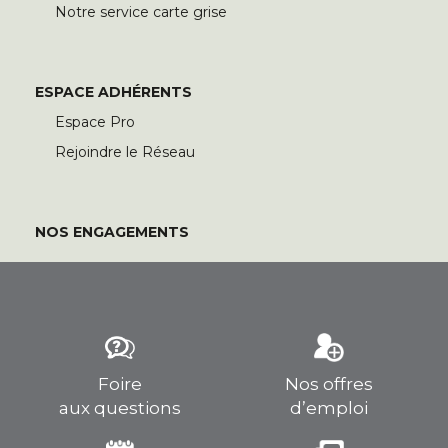
Notre service carte grise
ESPACE ADHÉRENTS
Espace Pro
Rejoindre le Réseau
NOS ENGAGEMENTS
Foire
Nos offres
aux questions
d’emploi