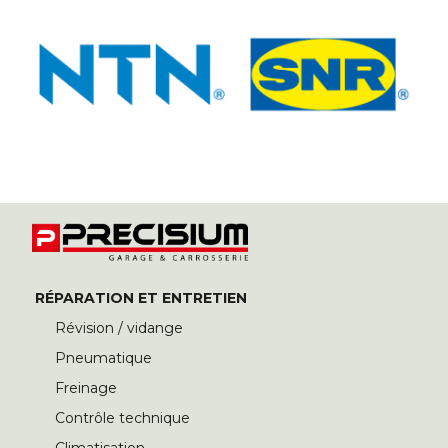
RÉPARATION ET ENTRETIEN
Révision / vidange
Pneumatique
Freinage
Contrôle technique