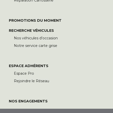
Réparation Carrosserie
PROMOTIONS DU MOMENT
RECHERCHE VÉHICULES
Nos véhicules d’occasion
Notre service carte grise
ESPACE ADHÉRENTS
Espace Pro
Rejoindre le Réseau
NOS ENGAGEMENTS