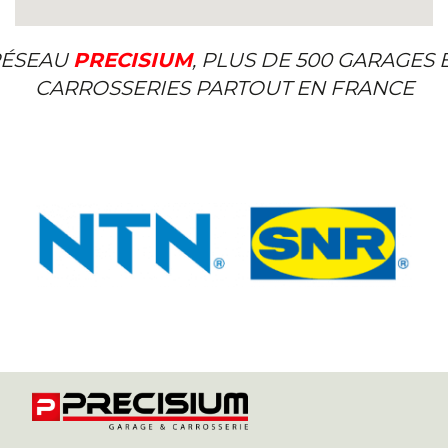
ÉSEAU
PRECISIUM
, PLUS DE 500 GARAGES 
CARROSSERIES PARTOUT EN FRANCE