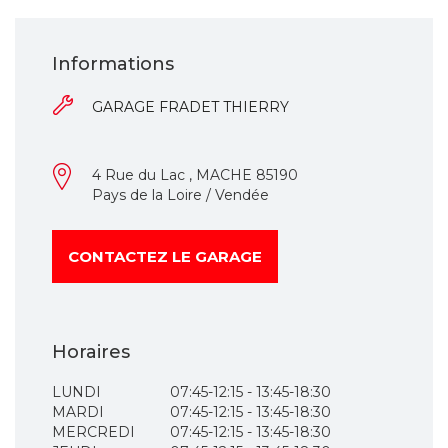
Informations
GARAGE FRADET THIERRY
4 Rue du Lac , MACHE 85190
Pays de la Loire / Vendée
CONTACTEZ LE GARAGE
Horaires
LUNDI
07:45-12:15 - 13:45-18:30
MARDI
07:45-12:15 - 13:45-18:30
MERCREDI
07:45-12:15 - 13:45-18:30