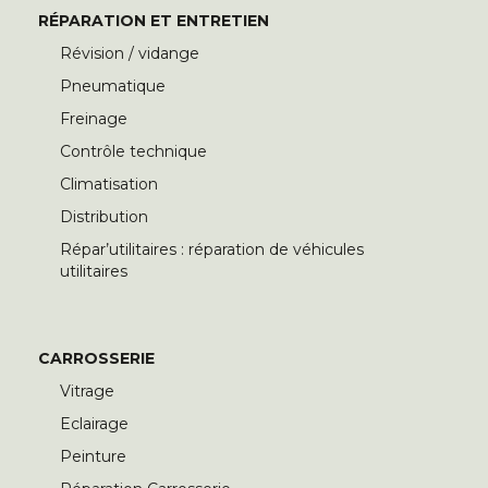
RÉPARATION ET ENTRETIEN
Révision / vidange
Pneumatique
Freinage
Contrôle technique
Climatisation
Distribution
Répar’utilitaires : réparation de véhicules
utilitaires
CARROSSERIE
Vitrage
Eclairage
Peinture