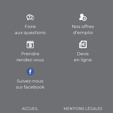
Foire
Nos offres
aux questions
d’emploi
Prendre
Devis
rendez-vous
en ligne
Suivez-nous
sur facebook
ACCUEIL
MENTIONS LÉGALES