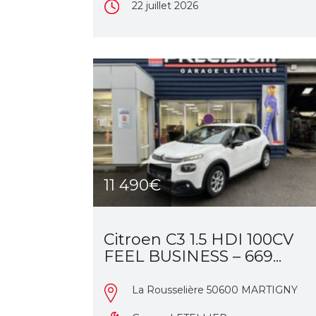
22 juillet 2026
11 490€
Citroen C3 1.5 HDI 100CV
FEEL BUSINESS – 669...
La Rousselière 50600 MARTIGNY