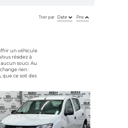
Trier par
Date
Prix
ffrir un véhicule
 Vous résidez à
 aucun souci. Au
 change rien :
 que ce soit des