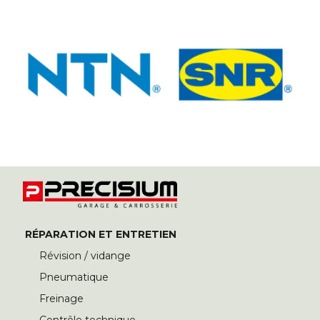
RÉPARATION ET ENTRETIEN
Révision / vidange
Pneumatique
Freinage