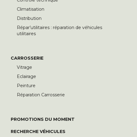
Contrôle technique
Climatisation
Distribution
Répar’utilitaires : réparation de véhicules
utilitaires
CARROSSERIE
Vitrage
Eclairage
Peinture
Réparation Carrosserie
PROMOTIONS DU MOMENT
RECHERCHE VÉHICULES