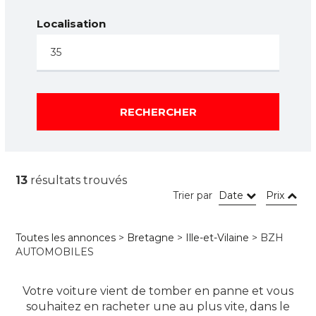
Localisation
RECHERCHER
13
résultats trouvés
Trier par
Date
Prix
Toutes les annonces
>
Bretagne
>
Ille-et-Vilaine
> BZH
AUTOMOBILES
Votre voiture vient de tomber en panne et vous
souhaitez en racheter une au plus vite, dans le