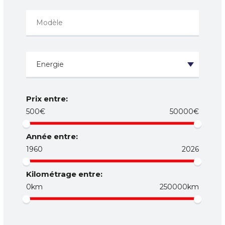
Prix entre:
500€
50000€
Année entre:
1960
2026
Kilométrage entre:
0km
250000km