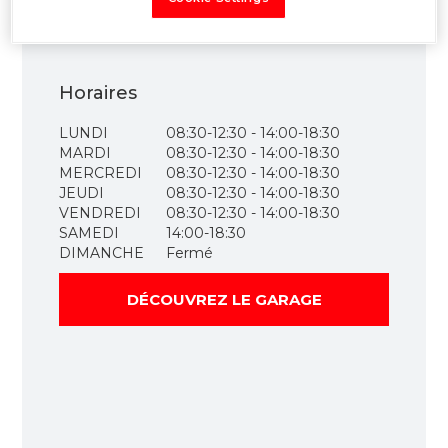
Horaires
LUNDI
08:30-12:30 - 14:00-18:30
MARDI
08:30-12:30 - 14:00-18:30
MERCREDI
08:30-12:30 - 14:00-18:30
JEUDI
08:30-12:30 - 14:00-18:30
VENDREDI
08:30-12:30 - 14:00-18:30
SAMEDI
14:00-18:30
DIMANCHE
Fermé
DÉCOUVREZ LE GARAGE