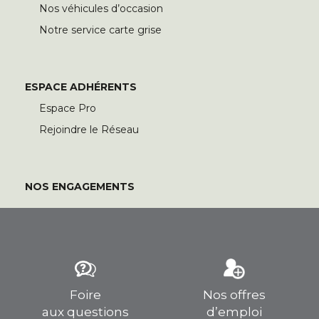
Nos véhicules d’occasion
Notre service carte grise
ESPACE ADHÉRENTS
Espace Pro
Rejoindre le Réseau
NOS ENGAGEMENTS
Foire
Nos offres
aux questions
d’emploi