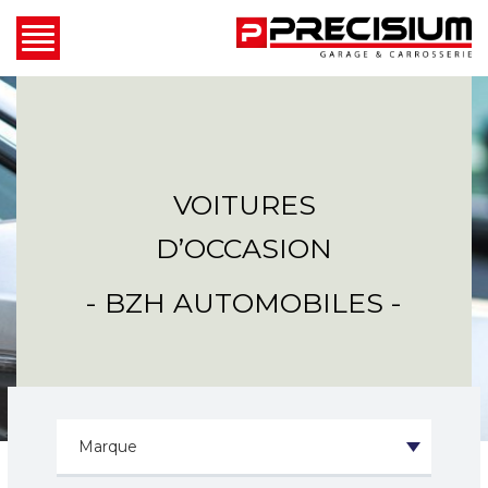
VOITURES
D’OCCASION
- BZH AUTOMOBILES -