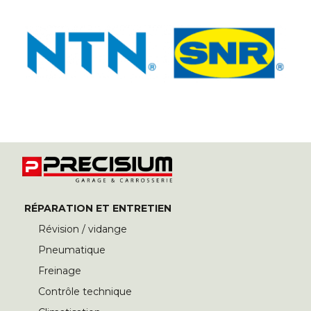
RÉPARATION ET ENTRETIEN
Révision / vidange
Pneumatique
Freinage
Contrôle technique