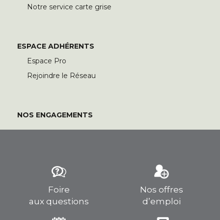
Notre service carte grise
ESPACE ADHÉRENTS
Espace Pro
Rejoindre le Réseau
NOS ENGAGEMENTS
Foire
Nos offres
aux questions
d’emploi