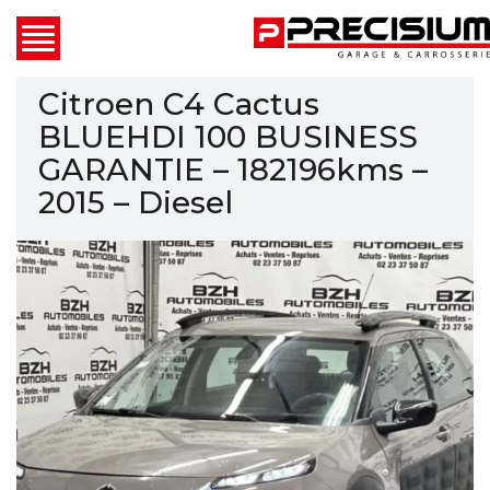
Citroen C4 Cactus
BLUEHDI 100 BUSINESS
GARANTIE – 182196kms –
2015 – Diesel