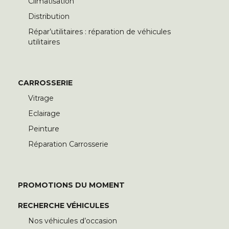
Climatisation
Distribution
Répar’utilitaires : réparation de véhicules
utilitaires
CARROSSERIE
Vitrage
Eclairage
Peinture
Réparation Carrosserie
PROMOTIONS DU MOMENT
RECHERCHE VÉHICULES
Nos véhicules d’occasion