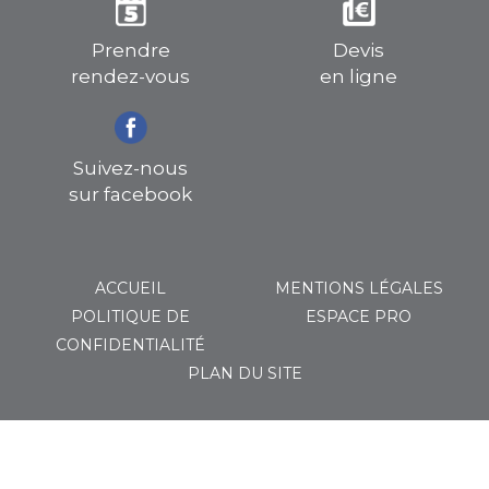
Prendre
Devis
rendez-vous
en ligne
Suivez-nous
sur facebook
ACCUEIL
MENTIONS LÉGALES
POLITIQUE DE
ESPACE PRO
CONFIDENTIALITÉ
PLAN DU SITE