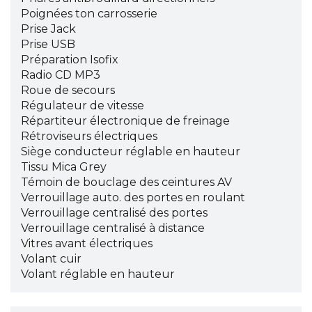
Poignées ton carrosserie
Prise Jack
Prise USB
Préparation Isofix
Radio CD MP3
Roue de secours
Régulateur de vitesse
Répartiteur électronique de freinage
Rétroviseurs électriques
Siège conducteur réglable en hauteur
Tissu Mica Grey
Témoin de bouclage des ceintures AV
Verrouillage auto. des portes en roulant
Verrouillage centralisé des portes
Verrouillage centralisé à distance
Vitres avant électriques
Volant cuir
Volant réglable en hauteur