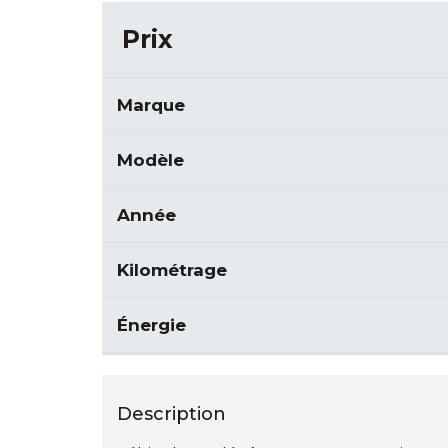
Prix
Marque
Modèle
Année
Kilométrage
Énergie
Description