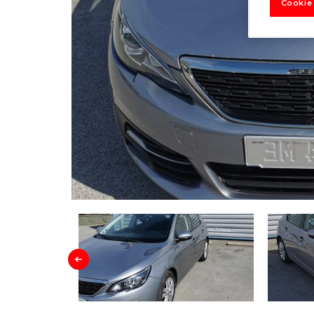
Cookie