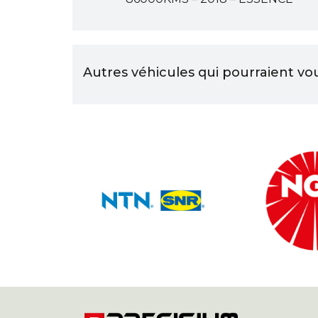
Autres véhicules qui pourraient vo