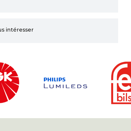
us intéresser