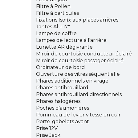
Filtre à Pollen
Filtre à particules
Fixations Isofix aux places arrières
Jantes Alu 17"
Lampe de coffre
Lampes de lecture à l'arrière
Lunette AR dégivrante
Miroir de courtoisie conducteur éclairé
Miroir de courtoisie passager éclairé
Ordinateur de bord
Ouverture des vitres séquentielle
Phares additionnels en virage
Phares antibrouillard
Phares antibrouillard directionnels
Phares halogènes
Poches d'aumonières
Pommeau de levier vitesse en cuir
Porte-gobelets avant
Prise 12V
Prise Jack