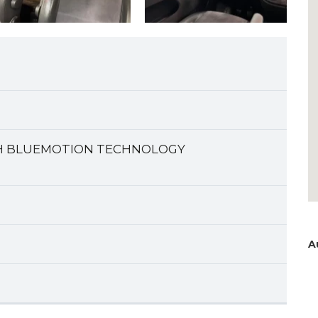
80CH BLUEMOTION TECHNOLOGY
A