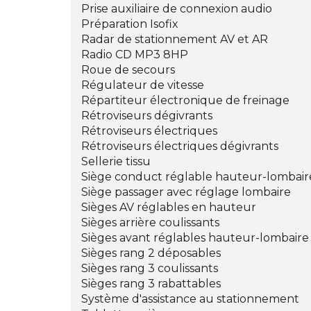
Prise auxiliaire de connexion audio
Préparation Isofix
Radar de stationnement AV et AR
Radio CD MP3 8HP
Roue de secours
Régulateur de vitesse
Répartiteur électronique de freinage
Rétroviseurs dégivrants
Rétroviseurs électriques
Rétroviseurs électriques dégivrants
Sellerie tissu
Siège conduct réglable hauteur-lombair
Siège passager avec réglage lombaire
Sièges AV réglables en hauteur
Sièges arrière coulissants
Sièges avant réglables hauteur-lombaire
Sièges rang 2 déposables
Sièges rang 3 coulissants
Sièges rang 3 rabattables
Système d'assistance au stationnement