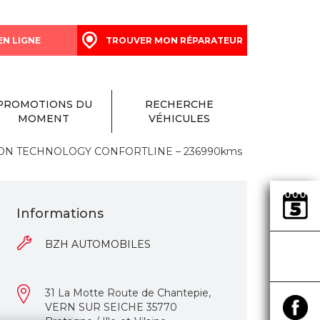
EN LIGNE
TROUVER MON RÉPARATEUR
PROMOTIONS DU
RECHERCHE
MOMENT
VÉHICULES
OTION TECHNOLOGY CONFORTLINE – 236990kms
Informations
BZH AUTOMOBILES
31 La Motte Route de Chantepie,
VERN SUR SEICHE 35770