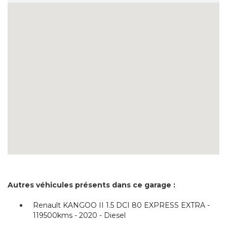
Autres véhicules présents dans ce garage :
Renault KANGOO II 1.5 DCI 80 EXPRESS EXTRA -
119500kms - 2020 - Diesel