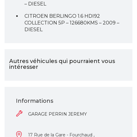
– DIESEL
CITROEN BERLINGO 1.6 HDI92
COLLECTION 5P – 126680KMS – 2009 –
DIESEL
Autres véhicules qui pourraient vous
intéresser
Informations
GARAGE PERRIN JEREMY
17 Rue de la Gare - Fourchaud ,