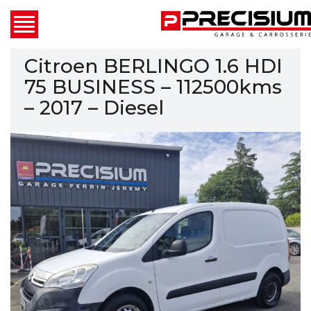
Citroen BERLINGO 1.6 HDI
75 BUSINESS – 112500kms
– 2017 – Diesel