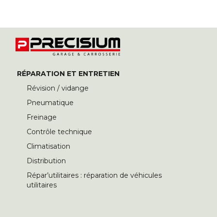
RÉPARATION ET ENTRETIEN
Révision / vidange
Pneumatique
Freinage
Contrôle technique
Climatisation
Distribution
Répar’utilitaires : réparation de véhicules
utilitaires