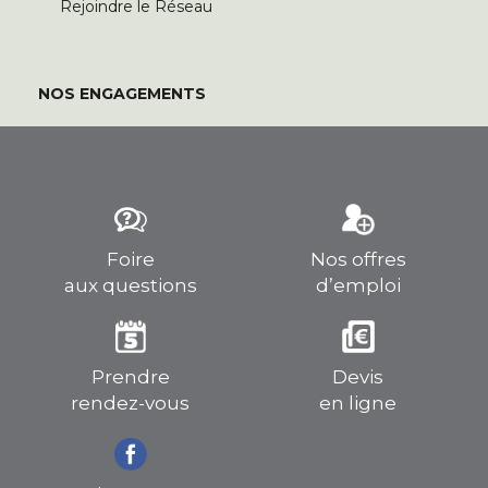
Rejoindre le Réseau
NOS ENGAGEMENTS
Foire
Nos offres
aux questions
d’emploi
Prendre
Devis
rendez-vous
en ligne