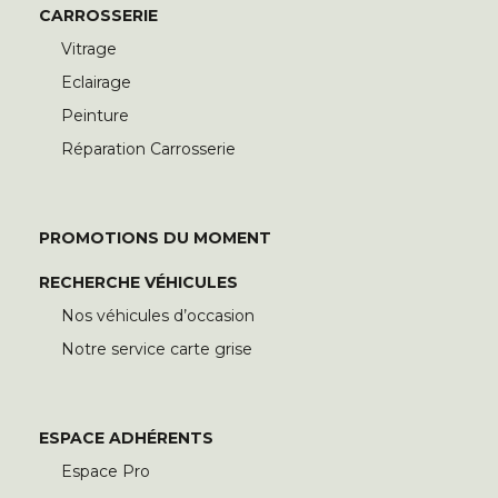
CARROSSERIE
Vitrage
Eclairage
Peinture
Réparation Carrosserie
PROMOTIONS DU MOMENT
RECHERCHE VÉHICULES
Nos véhicules d’occasion
Notre service carte grise
ESPACE ADHÉRENTS
Espace Pro