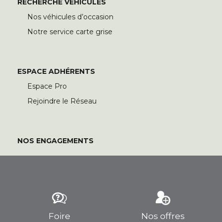
RECHERCHE VÉHICULES
Nos véhicules d’occasion
Notre service carte grise
ESPACE ADHÉRENTS
Espace Pro
Rejoindre le Réseau
NOS ENGAGEMENTS
Foire
Nos offres