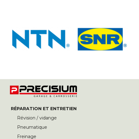
RÉPARATION ET ENTRETIEN
Révision / vidange
Pneumatique
Freinage