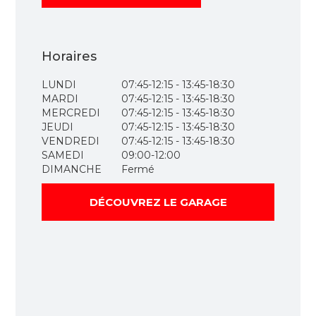
Horaires
LUNDI
07:45-12:15 - 13:45-18:30
MARDI
07:45-12:15 - 13:45-18:30
MERCREDI
07:45-12:15 - 13:45-18:30
JEUDI
07:45-12:15 - 13:45-18:30
VENDREDI
07:45-12:15 - 13:45-18:30
SAMEDI
09:00-12:00
DIMANCHE
Fermé
DÉCOUVREZ LE GARAGE