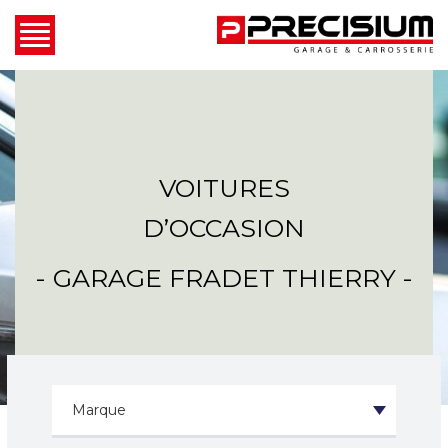
VOITURES
D’OCCASION
- GARAGE FRADET THIERRY -