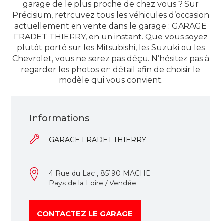
garage de le plus proche de chez vous ? Sur
Précisium, retrouvez tous les véhicules d’occasion
actuellement en vente dans le garage : GARAGE
FRADET THIERRY, en un instant. Que vous soyez
plutôt porté sur les Mitsubishi, les Suzuki ou les
Chevrolet, vous ne serez pas déçu. N’hésitez pas à
regarder les photos en détail afin de choisir le
modèle qui vous convient.
Informations
GARAGE FRADET THIERRY
4 Rue du Lac , 85190 MACHE
Pays de la Loire / Vendée
CONTACTEZ LE GARAGE