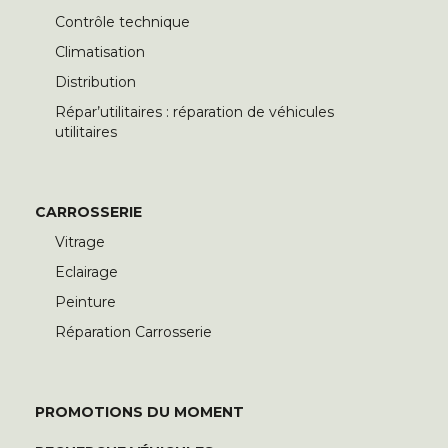
Contrôle technique
Climatisation
Distribution
Répar’utilitaires : réparation de véhicules
utilitaires
CARROSSERIE
Vitrage
Eclairage
Peinture
Réparation Carrosserie
PROMOTIONS DU MOMENT