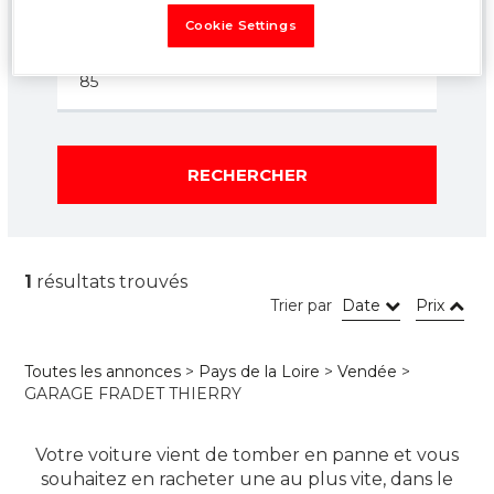
Cookie Settings
Localisation
RECHERCHER
1
résultats trouvés
Trier par
Date
Prix
Toutes les annonces
>
Pays de la Loire
>
Vendée
>
GARAGE FRADET THIERRY
Votre voiture vient de tomber en panne et vous
souhaitez en racheter une au plus vite, dans le