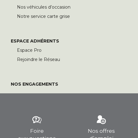
Nos véhicules d’occasion
Notre service carte grise
ESPACE ADHÉRENTS
Espace Pro
Rejoindre le Réseau
NOS ENGAGEMENTS
Foire
Nos offres