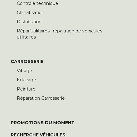
Contrôle technique
Climatisation
Distribution
Répar’utilitaires : réparation de véhicules
utilitaires
CARROSSERIE
Vitrage
Eclairage
Peinture
Réparation Carrosserie
PROMOTIONS DU MOMENT
RECHERCHE VÉHICULES