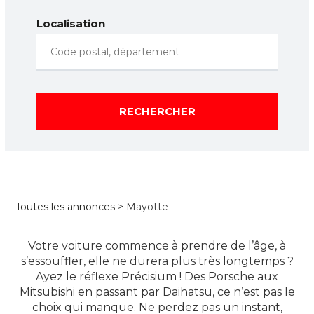
Localisation
RECHERCHER
Toutes les annonces
> Mayotte
Votre voiture commence à prendre de l’âge, à
s’essouffler, elle ne durera plus très longtemps ?
Ayez le réflexe Précisium ! Des Porsche aux
Mitsubishi en passant par Daihatsu, ce n’est pas le
choix qui manque. Ne perdez pas un instant,