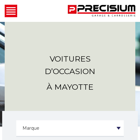
VOITURES
D’OCCASION
À MAYOTTE