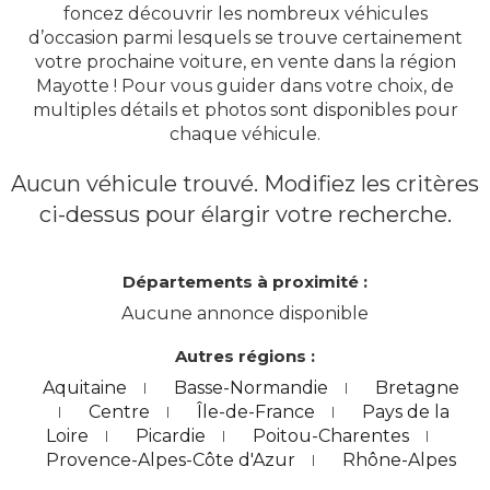
foncez découvrir les nombreux véhicules
d’occasion parmi lesquels se trouve certainement
votre prochaine voiture, en vente dans la région
Mayotte ! Pour vous guider dans votre choix, de
multiples détails et photos sont disponibles pour
chaque véhicule.
Aucun véhicule trouvé. Modifiez les critères
ci-dessus pour élargir votre recherche.
Départements à proximité :
Aucune annonce disponible
Autres régions :
Aquitaine
Basse-Normandie
Bretagne
Centre
Île-de-France
Pays de la
Loire
Picardie
Poitou-Charentes
Provence-Alpes-Côte d'Azur
Rhône-Alpes