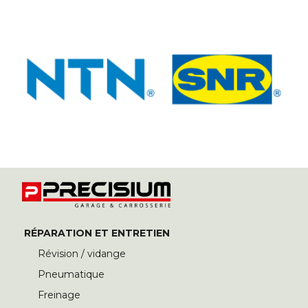
RÉPARATION ET ENTRETIEN
Révision / vidange
Pneumatique
Freinage