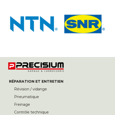
RÉPARATION ET ENTRETIEN
Révision / vidange
Pneumatique
Freinage
Contrôle technique