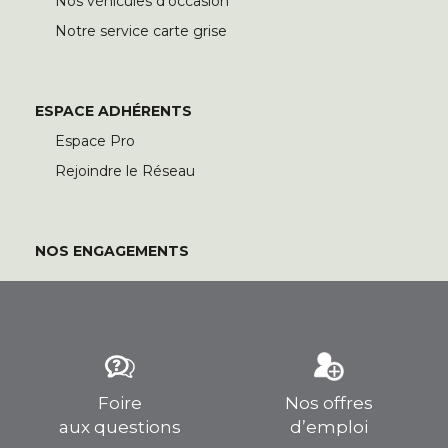
Nos véhicules d’occasion
Notre service carte grise
ESPACE ADHÉRENTS
Espace Pro
Rejoindre le Réseau
NOS ENGAGEMENTS
Foire
Nos offres
aux questions
d’emploi