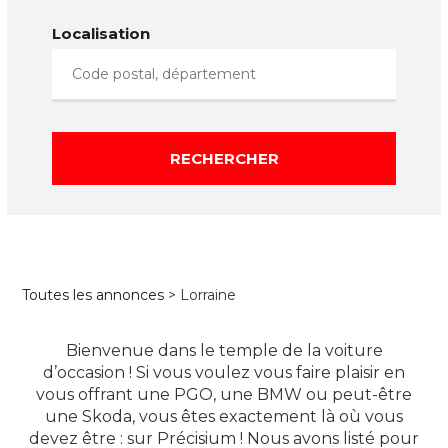
Localisation
RECHERCHER
Toutes les annonces
> Lorraine
Bienvenue dans le temple de la voiture
d’occasion ! Si vous voulez vous faire plaisir en
vous offrant une PGO, une BMW ou peut-être
une Skoda, vous êtes exactement là où vous
devez être : sur Précisium ! Nous avons listé pour