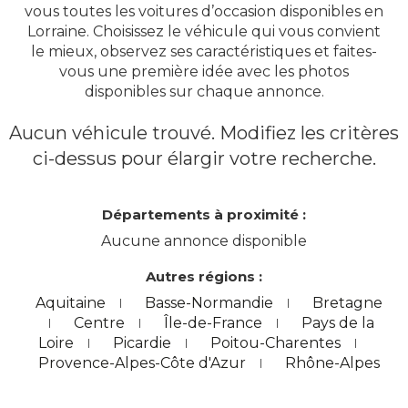
vous toutes les voitures d’occasion disponibles en
Lorraine. Choisissez le véhicule qui vous convient
le mieux, observez ses caractéristiques et faites-
vous une première idée avec les photos
disponibles sur chaque annonce.
Aucun véhicule trouvé. Modifiez les critères
ci-dessus pour élargir votre recherche.
Départements à proximité :
Aucune annonce disponible
Autres régions :
Aquitaine
Basse-Normandie
Bretagne
Centre
Île-de-France
Pays de la
Loire
Picardie
Poitou-Charentes
Provence-Alpes-Côte d'Azur
Rhône-Alpes