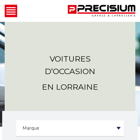
VOITURES
D’OCCASION
EN LORRAINE