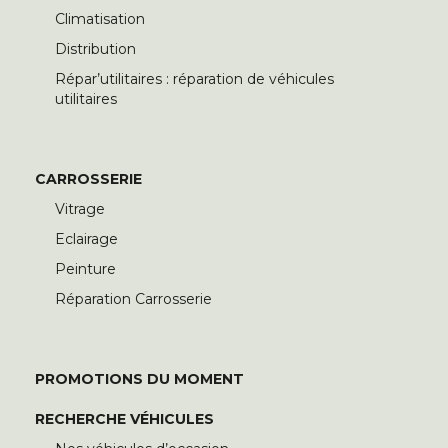
Climatisation
Distribution
Répar’utilitaires : réparation de véhicules
utilitaires
CARROSSERIE
Vitrage
Eclairage
Peinture
Réparation Carrosserie
PROMOTIONS DU MOMENT
RECHERCHE VÉHICULES