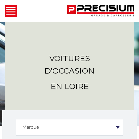
VOITURES
D’OCCASION
EN LOIRE