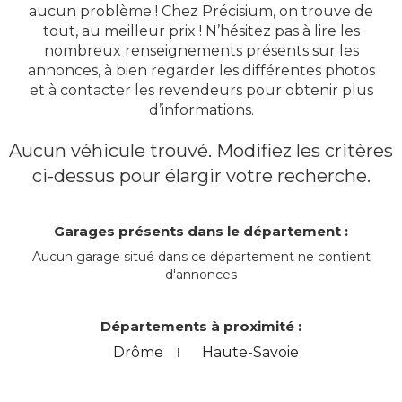
aucun problème ! Chez Précisium, on trouve de
tout, au meilleur prix ! N’hésitez pas à lire les
nombreux renseignements présents sur les
annonces, à bien regarder les différentes photos
et à contacter les revendeurs pour obtenir plus
d’informations.
Aucun véhicule trouvé. Modifiez les critères
ci-dessus pour élargir votre recherche.
Garages présents dans le département :
Aucun garage situé dans ce département ne contient
d'annonces
Départements à proximité :
Drôme
Haute-Savoie