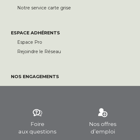
Notre service carte grise
ESPACE ADHÉRENTS
Espace Pro
Rejoindre le Réseau
NOS ENGAGEMENTS
Foire
Nos offres
aux questions
d’emploi