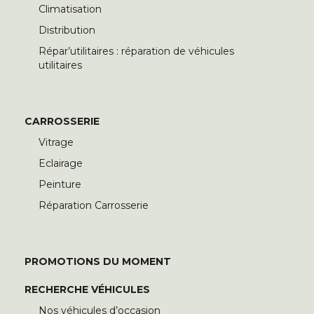
Climatisation
Distribution
Répar’utilitaires : réparation de véhicules
utilitaires
CARROSSERIE
Vitrage
Eclairage
Peinture
Réparation Carrosserie
PROMOTIONS DU MOMENT
RECHERCHE VÉHICULES
Nos véhicules d’occasion