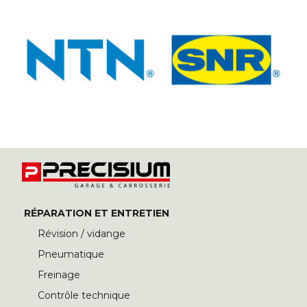
RÉPARATION ET ENTRETIEN
Révision / vidange
Pneumatique
Freinage
Contrôle technique