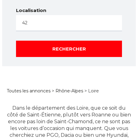
Localisation
RECHERCHER
Toutes les annonces
>
Rhône-Alpes
> Loire
Dans le département des Loire, que ce soit du
côté de Saint-Étienne, plutôt vers Roanne ou bien
encore pas loin de Saint-Chamond, ce ne sont pas
les voitures d’occasion qui manquent. Que vous
cherchiez une PGO, Dacia ou bien une Hyundai,