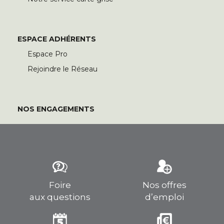
ESPACE ADHÉRENTS
Espace Pro
Rejoindre le Réseau
NOS ENGAGEMENTS
Foire
Nos offres
aux questions
d’emploi