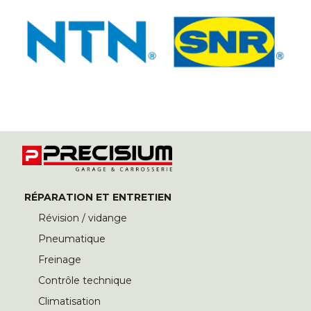
RÉPARATION ET ENTRETIEN
Révision / vidange
Pneumatique
Freinage
Contrôle technique
Climatisation