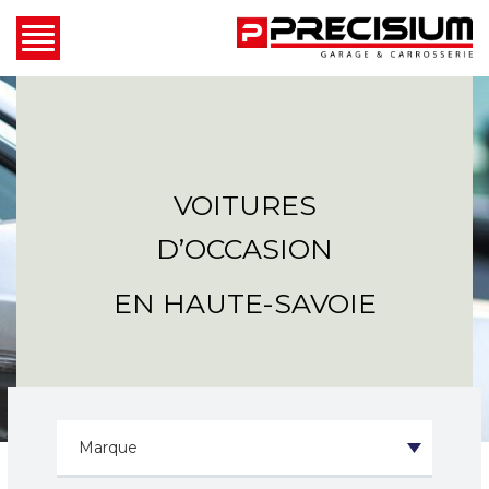
VOITURES
D’OCCASION
EN HAUTE-SAVOIE