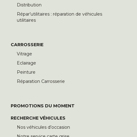
Distribution
Répar’utilitaires : réparation de véhicules
utilitaires
CARROSSERIE
Vitrage
Eclairage
Peinture
Réparation Carrosserie
PROMOTIONS DU MOMENT
RECHERCHE VÉHICULES
Nos véhicules d’occasion
Notre service carte grise