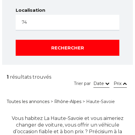
Localisation
RECHERCHER
1
résultats trouvés
Trier par
Date
Prix
Toutes les annonces
>
Rhône-Alpes
> Haute-Savoie
Vous habitez La Haute-Savoie et vous aimeriez
changer de voiture, vous offrir un véhicule
d’occasion fiable et à bon prix ? Précisium à la