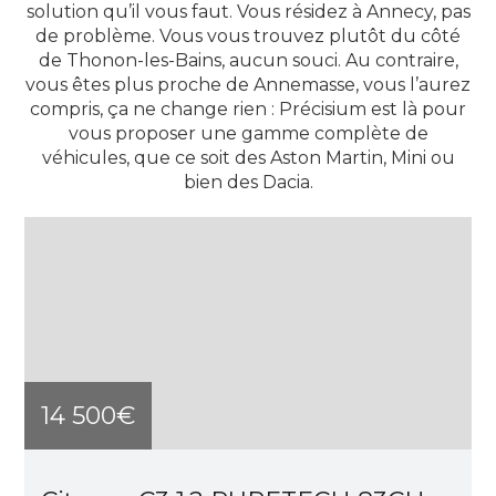
solution qu’il vous faut. Vous résidez à Annecy, pas
de problème. Vous vous trouvez plutôt du côté
de Thonon-les-Bains, aucun souci. Au contraire,
vous êtes plus proche de Annemasse, vous l’aurez
compris, ça ne change rien : Précisium est là pour
vous proposer une gamme complète de
véhicules, que ce soit des Aston Martin, Mini ou
bien des Dacia.
14 500€