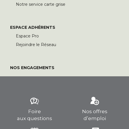
Notre service carte grise
ESPACE ADHÉRENTS
Espace Pro
Rejoindre le Réseau
NOS ENGAGEMENTS
Foire
Nos offres
aux questions
d’emploi