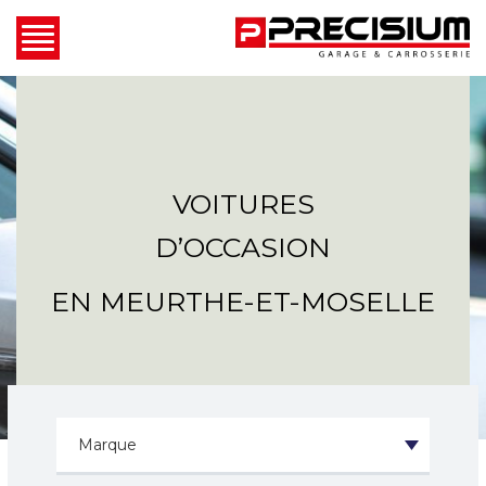
VOITURES
D’OCCASION
EN MEURTHE-ET-MOSELLE