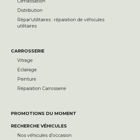
Climatisation
Distribution
Répar’utilitaires : réparation de véhicules
utilitaires
CARROSSERIE
Vitrage
Eclairage
Peinture
Réparation Carrosserie
PROMOTIONS DU MOMENT
RECHERCHE VÉHICULES
Nos véhicules d’occasion