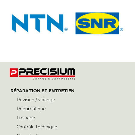
RÉPARATION ET ENTRETIEN
Révision / vidange
Pneumatique
Freinage
Contrôle technique