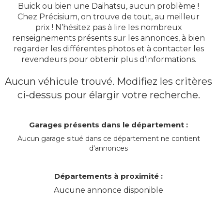
Buick ou bien une Daihatsu, aucun problème !
Chez Précisium, on trouve de tout, au meilleur
prix ! N’hésitez pas à lire les nombreux
renseignements présents sur les annonces, à bien
regarder les différentes photos et à contacter les
revendeurs pour obtenir plus d’informations.
Aucun véhicule trouvé. Modifiez les critères
ci-dessus pour élargir votre recherche.
Garages présents dans le département :
Aucun garage situé dans ce département ne contient
d'annonces
Départements à proximité :
Aucune annonce disponible