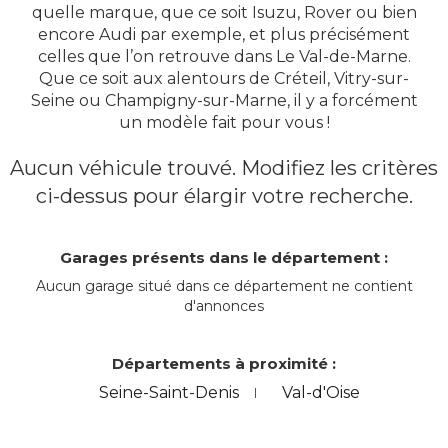
quelle marque, que ce soit Isuzu, Rover ou bien
encore Audi par exemple, et plus précisément
celles que l’on retrouve dans Le Val-de-Marne.
Que ce soit aux alentours de Créteil, Vitry-sur-
Seine ou Champigny-sur-Marne, il y a forcément
un modèle fait pour vous !
Aucun véhicule trouvé. Modifiez les critères
ci-dessus pour élargir votre recherche.
Garages présents dans le département :
Aucun garage situé dans ce département ne contient
d'annonces
Départements à proximité :
Seine-Saint-Denis
Val-d'Oise