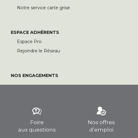
Notre service carte grise
ESPACE ADHÉRENTS
Espace Pro
Rejoindre le Réseau
NOS ENGAGEMENTS
Foire
Nos offres
aux questions
d’emploi