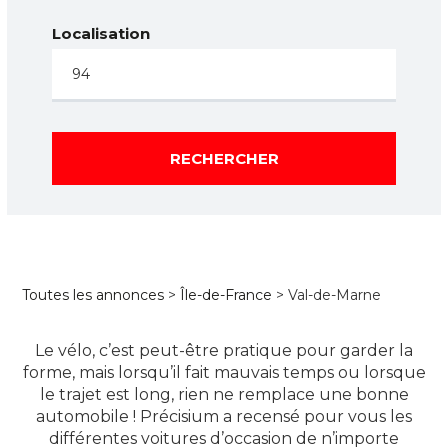
Localisation
RECHERCHER
Toutes les annonces
>
Île-de-France
> Val-de-Marne
Le vélo, c’est peut-être pratique pour garder la
forme, mais lorsqu’il fait mauvais temps ou lorsque
le trajet est long, rien ne remplace une bonne
automobile ! Précisium a recensé pour vous les
différentes voitures d’occasion de n’importe