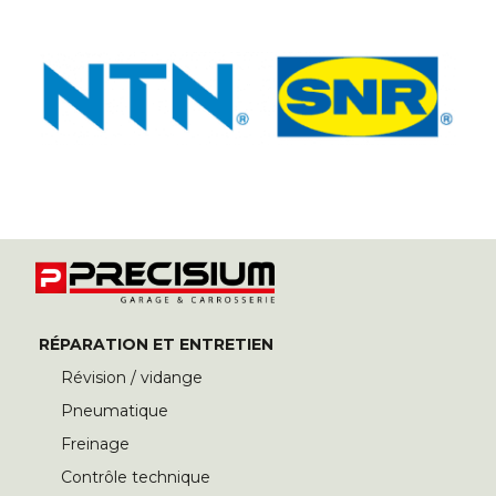
RÉPARATION ET ENTRETIEN
Révision / vidange
Pneumatique
Freinage
Contrôle technique