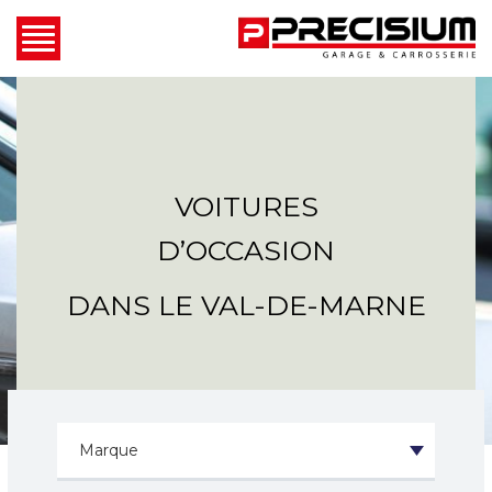
VOITURES
D’OCCASION
DANS LE VAL-DE-MARNE