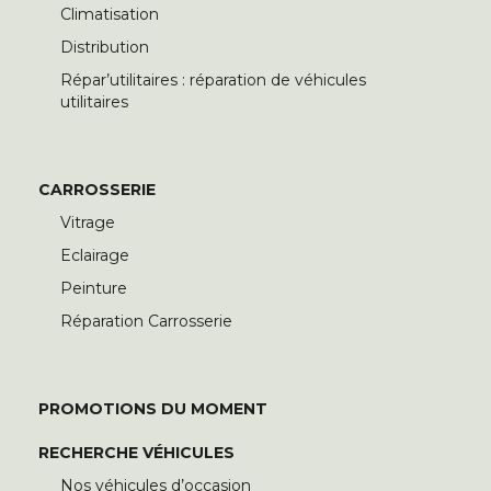
Climatisation
Distribution
Répar’utilitaires : réparation de véhicules
utilitaires
CARROSSERIE
Vitrage
Eclairage
Peinture
Réparation Carrosserie
PROMOTIONS DU MOMENT
RECHERCHE VÉHICULES
Nos véhicules d’occasion