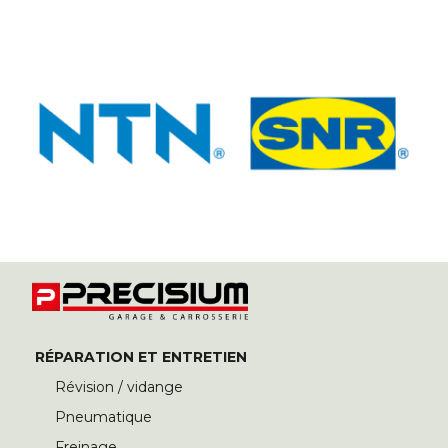
RÉPARATION ET ENTRETIEN
Révision / vidange
Pneumatique
Freinage