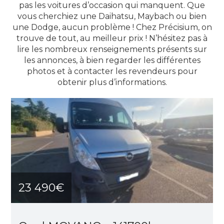
pas les voitures d’occasion qui manquent. Que
vous cherchiez une Daihatsu, Maybach ou bien
une Dodge, aucun problème ! Chez Précisium, on
trouve de tout, au meilleur prix ! N’hésitez pas à
lire les nombreux renseignements présents sur
les annonces, à bien regarder les différentes
photos et à contacter les revendeurs pour
obtenir plus d’informations.
23 490€