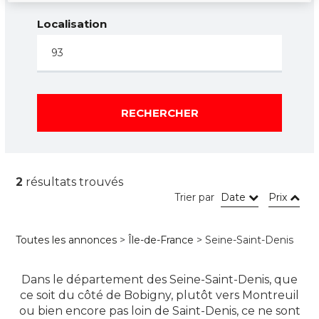
Localisation
RECHERCHER
2
résultats trouvés
Trier par
Date
Prix
Toutes les annonces
>
Île-de-France
> Seine-Saint-Denis
Dans le département des Seine-Saint-Denis, que
ce soit du côté de Bobigny, plutôt vers Montreuil
ou bien encore pas loin de Saint-Denis, ce ne sont