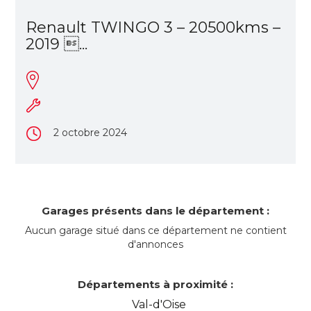
Renault TWINGO 3 – 20500kms –
2019 ...
2 octobre 2024
Garages présents dans le département :
Aucun garage situé dans ce département ne contient
d'annonces
Départements à proximité :
Val-d'Oise