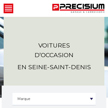
VOITURES
D’OCCASION
EN SEINE-SAINT-DENIS