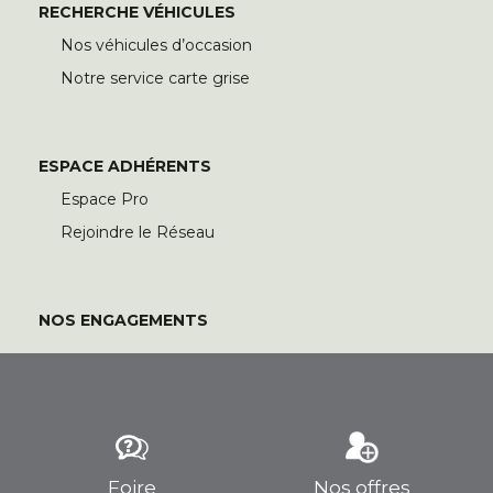
RECHERCHE VÉHICULES
Nos véhicules d’occasion
Notre service carte grise
ESPACE ADHÉRENTS
Espace Pro
Rejoindre le Réseau
NOS ENGAGEMENTS
Foire
Nos offres