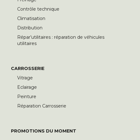
Contrôle technique
Climatisation
Distribution
Répar’utilitaires : réparation de véhicules
utilitaires
CARROSSERIE
Vitrage
Eclairage
Peinture
Réparation Carrosserie
PROMOTIONS DU MOMENT