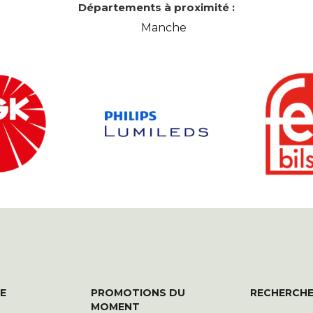
Départements à proximité :
Manche
E
PROMOTIONS DU
RECHERCHE
MOMENT