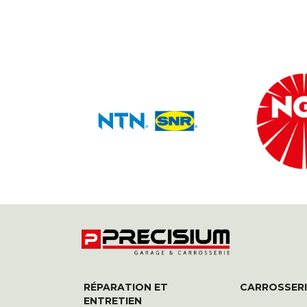
RÉPARATION ET
CARROSSERI
ENTRETIEN