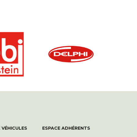
 VÉHICULES
ESPACE ADHÉRENTS