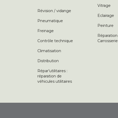
Vitrage
Révision / vidange
Eclairage
Pneumatique
Peinture
Freinage
Réparation
Contrôle technique
Carrosserie
Climatisation
Distribution
Répar’utilitaires :
réparation de
véhicules utilitaires