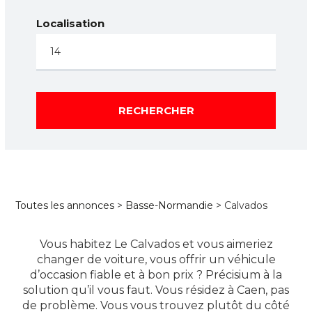
Localisation
RECHERCHER
Toutes les annonces
>
Basse-Normandie
> Calvados
Vous habitez Le Calvados et vous aimeriez
changer de voiture, vous offrir un véhicule
d’occasion fiable et à bon prix ? Précisium à la
solution qu’il vous faut. Vous résidez à Caen, pas
de problème. Vous vous trouvez plutôt du côté