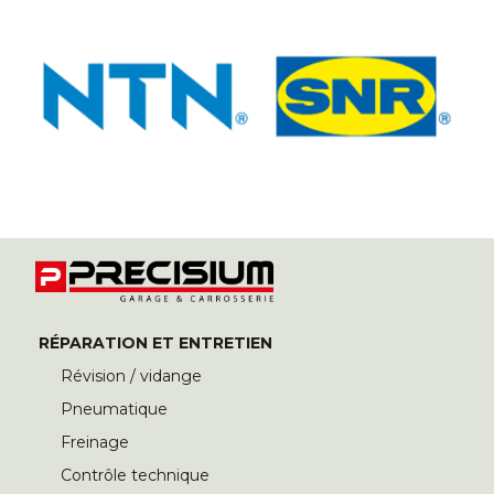
RÉPARATION ET ENTRETIEN
Révision / vidange
Pneumatique
Freinage
Contrôle technique