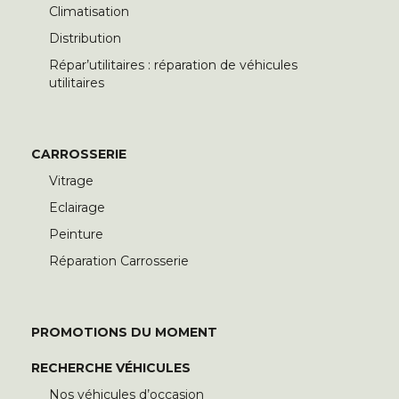
Climatisation
Distribution
Répar’utilitaires : réparation de véhicules
utilitaires
CARROSSERIE
Vitrage
Eclairage
Peinture
Réparation Carrosserie
PROMOTIONS DU MOMENT
RECHERCHE VÉHICULES
Nos véhicules d’occasion