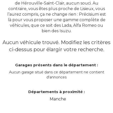
de Hérouville-Saint-Clair, aucun souci. Au
contraire, vous êtes plus proche de Lisieux, vous
l’aurez compris, ça ne change rien : Précisium est
là pour vous proposer une gamme complète de
véhicules, que ce soit des Lada, Alfa Romeo ou
bien des Isuzu.
Aucun véhicule trouvé. Modifiez les critères
ci-dessus pour élargir votre recherche.
Garages présents dans le département :
Aucun garage situé dans ce département ne contient
d'annonces
Départements à proximité :
Manche