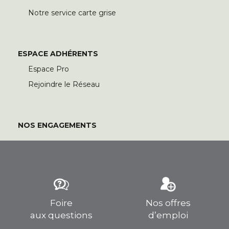
Notre service carte grise
ESPACE ADHÉRENTS
Espace Pro
Rejoindre le Réseau
NOS ENGAGEMENTS
Foire
Nos offres
aux questions
d’emploi