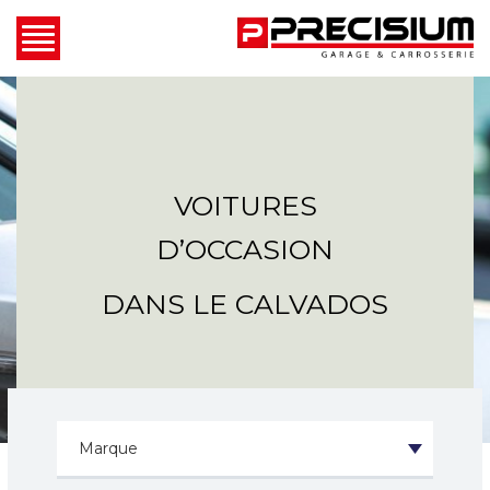
VOITURES
D’OCCASION
DANS LE CALVADOS