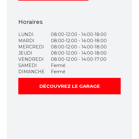
Horaires
LUNDI
08:00-12:00 - 14:00-18:00
MARDI
08:00-12:00 - 14:00-18:00
MERCREDI
08:00-12:00 - 14:00-18:00
JEUDI
08:00-12:00 - 14:00-18:00
VENDREDI
08:00-12:00 - 14:00-17:00
SAMEDI
Fermé
DIMANCHE
Fermé
DÉCOUVREZ LE GARAGE