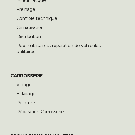
Pneumatique
Freinage
Contrôle technique
Climatisation
Distribution
Répar’utilitaires : réparation de véhicules
utilitaires
CARROSSERIE
Vitrage
Eclairage
Peinture
Réparation Carrosserie