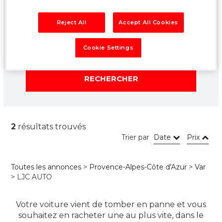
Localisation
Reject All
Accept All Cookies
Cookie Settings
RECHERCHER
2
résultats trouvés
Trier par
Date
Prix
Toutes les annonces
>
Provence-Alpes-Côte d'Azur
>
Var
> LJC AUTO
Votre voiture vient de tomber en panne et vous
souhaitez en racheter une au plus vite, dans le