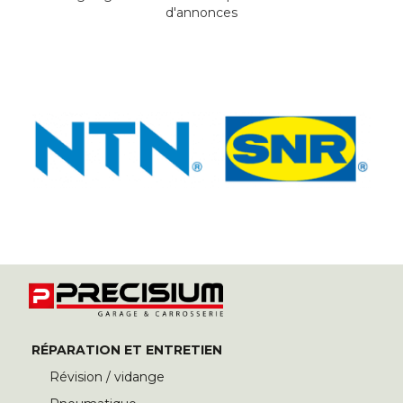
d'annonces
RÉPARATION ET ENTRETIEN
Révision / vidange