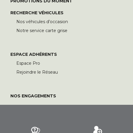
PROMOTIONS DU MOMENT
RECHERCHE VÉHICULES
Nos véhicules d’occasion
Notre service carte grise
ESPACE ADHÉRENTS
Espace Pro
Rejoindre le Réseau
NOS ENGAGEMENTS