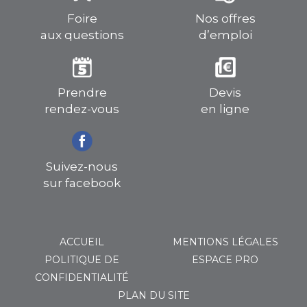
Foire
Nos offres
aux questions
d’emploi
Prendre
Devis
rendez-vous
en ligne
Suivez-nous
sur facebook
ACCUEIL
MENTIONS LÉGALES
POLITIQUE DE
ESPACE PRO
CONFIDENTIALITÉ
PLAN DU SITE