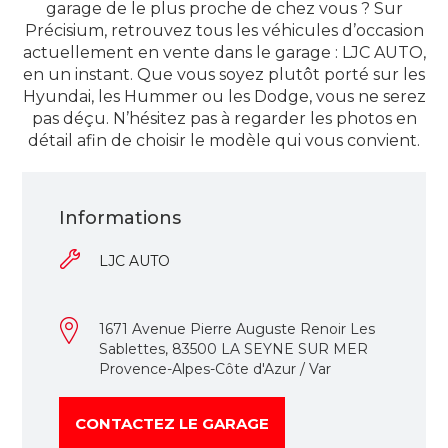
garage de le plus proche de chez vous ? Sur
Précisium, retrouvez tous les véhicules d’occasion
actuellement en vente dans le garage : LJC AUTO,
en un instant. Que vous soyez plutôt porté sur les
Hyundai, les Hummer ou les Dodge, vous ne serez
pas déçu. N’hésitez pas à regarder les photos en
détail afin de choisir le modèle qui vous convient.
Informations
LJC AUTO
1671 Avenue Pierre Auguste Renoir Les
Sablettes, 83500 LA SEYNE SUR MER
Provence-Alpes-Côte d'Azur / Var
CONTACTEZ LE GARAGE