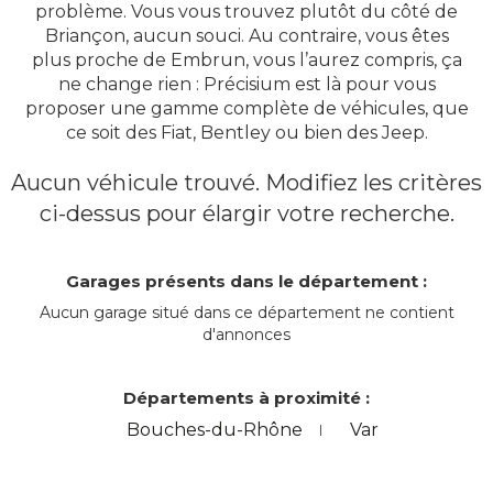
problème. Vous vous trouvez plutôt du côté de
Briançon, aucun souci. Au contraire, vous êtes
plus proche de Embrun, vous l’aurez compris, ça
ne change rien : Précisium est là pour vous
proposer une gamme complète de véhicules, que
ce soit des Fiat, Bentley ou bien des Jeep.
Aucun véhicule trouvé. Modifiez les critères
ci-dessus pour élargir votre recherche.
Garages présents dans le département :
Aucun garage situé dans ce département ne contient
d'annonces
Départements à proximité :
Bouches-du-Rhône
Var