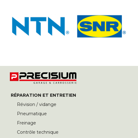
RÉPARATION ET ENTRETIEN
Révision / vidange
Pneumatique
Freinage
Contrôle technique