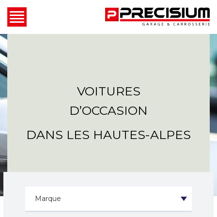
VOITURES
D’OCCASION
DANS LES HAUTES-ALPES