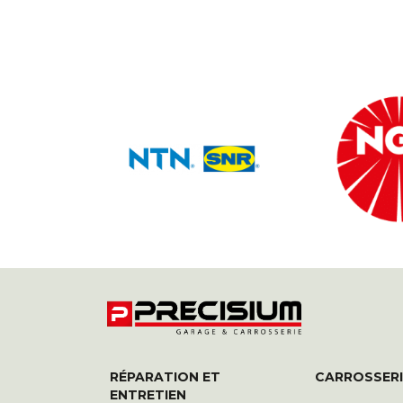
RÉPARATION ET
CARROSSERI
ENTRETIEN