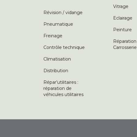
Vitrage
Révision / vidange
Eclairage
Pneumatique
Peinture
Freinage
Réparation
Contrôle technique
Carrosserie
Climatisation
Distribution
Répar’utilitaires :
réparation de
véhicules utilitaires