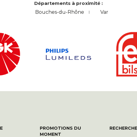
Départements à proximité :
Bouches-du-Rhône
Var
E
PROMOTIONS DU
RECHERCHE
MOMENT