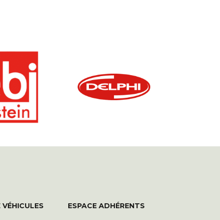
 VÉHICULES
ESPACE ADHÉRENTS