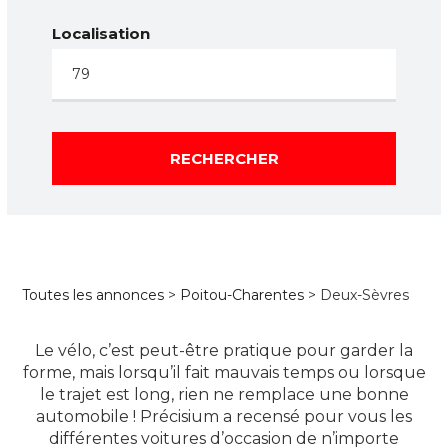
Localisation
RECHERCHER
Toutes les annonces
>
Poitou-Charentes
> Deux-Sèvres
Le vélo, c’est peut-être pratique pour garder la
forme, mais lorsqu’il fait mauvais temps ou lorsque
le trajet est long, rien ne remplace une bonne
automobile ! Précisium a recensé pour vous les
différentes voitures d’occasion de n’importe