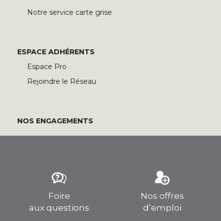
Notre service carte grise
ESPACE ADHÉRENTS
Espace Pro
Rejoindre le Réseau
NOS ENGAGEMENTS
Foire
Nos offres
aux questions
d’emploi