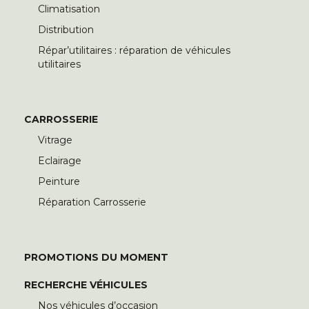
Climatisation
Distribution
Répar’utilitaires : réparation de véhicules
utilitaires
CARROSSERIE
Vitrage
Eclairage
Peinture
Réparation Carrosserie
PROMOTIONS DU MOMENT
RECHERCHE VÉHICULES
Nos véhicules d’occasion