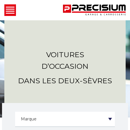
VOITURES
D’OCCASION
DANS LES DEUX-SÈVRES