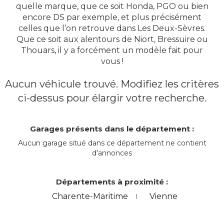
quelle marque, que ce soit Honda, PGO ou bien
encore DS par exemple, et plus précisément
celles que l’on retrouve dans Les Deux-Sèvres.
Que ce soit aux alentours de Niort, Bressuire ou
Thouars, il y a forcément un modèle fait pour
vous !
Aucun véhicule trouvé. Modifiez les critères
ci-dessus pour élargir votre recherche.
Garages présents dans le département :
Aucun garage situé dans ce département ne contient
d'annonces
Départements à proximité :
Charente-Maritime
Vienne