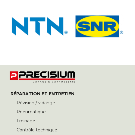
RÉPARATION ET ENTRETIEN
Révision / vidange
Pneumatique
Freinage
Contrôle technique