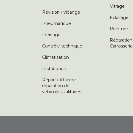
Vitrage
Révision / vidange
Eclairage
Pneumatique
Peinture
Freinage
Réparation
Contrôle technique
Carrosserie
Climatisation
Distribution
Répar’utilitaires :
réparation de
véhicules utilitaires