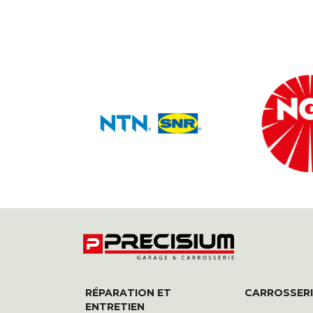
RÉPARATION ET
CARROSSERI
ENTRETIEN