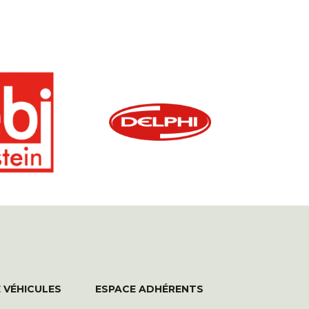
 VÉHICULES
ESPACE ADHÉRENTS