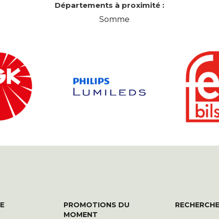
Départements à proximité :
Somme
E
PROMOTIONS DU
RECHERCHE
MOMENT