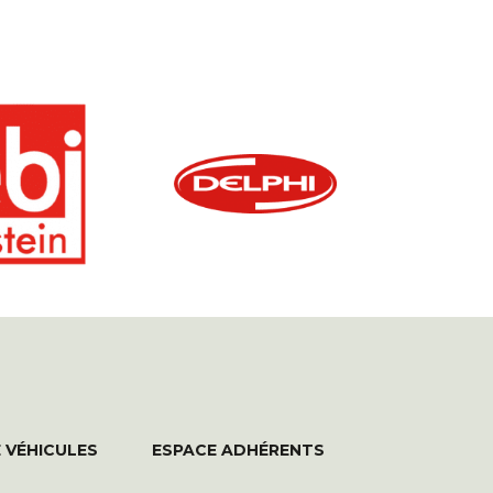
 VÉHICULES
ESPACE ADHÉRENTS