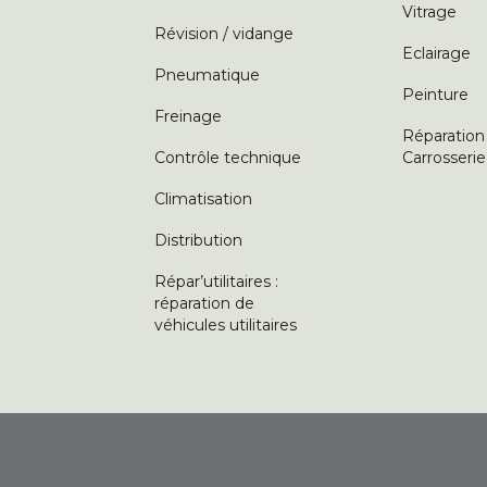
Vitrage
Révision / vidange
Eclairage
Pneumatique
Peinture
Freinage
Réparation
Contrôle technique
Carrosserie
Climatisation
Distribution
Répar’utilitaires :
réparation de
véhicules utilitaires