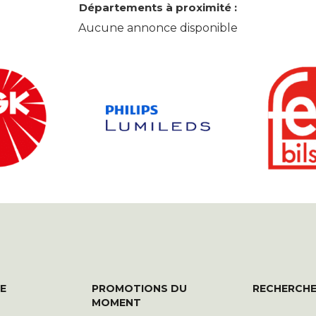
Départements à proximité :
Aucune annonce disponible
E
PROMOTIONS DU
RECHERCHE
MOMENT