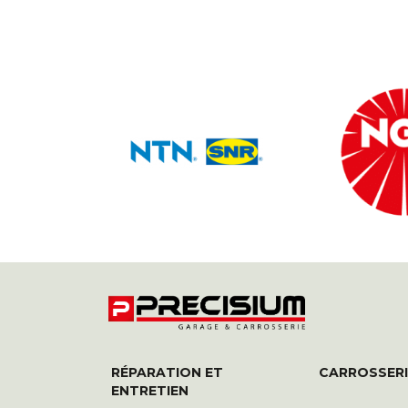
RÉPARATION ET
CARROSSERI
ENTRETIEN