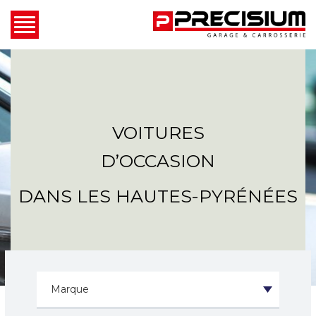
VOITURES
D’OCCASION
DANS LES HAUTES-PYRÉNÉES