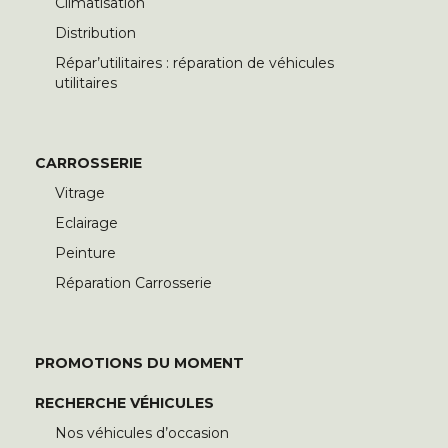
Climatisation
Distribution
Répar’utilitaires : réparation de véhicules
utilitaires
CARROSSERIE
Vitrage
Eclairage
Peinture
Réparation Carrosserie
PROMOTIONS DU MOMENT
RECHERCHE VÉHICULES
Nos véhicules d’occasion