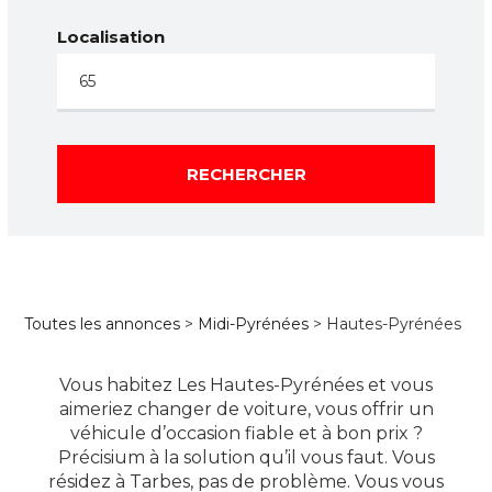
Localisation
RECHERCHER
Toutes les annonces
>
Midi-Pyrénées
> Hautes-Pyrénées
Vous habitez Les Hautes-Pyrénées et vous
aimeriez changer de voiture, vous offrir un
véhicule d’occasion fiable et à bon prix ?
Précisium à la solution qu’il vous faut. Vous
résidez à Tarbes, pas de problème. Vous vous