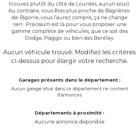
trouvez plutôt du côté de Lourdes, aucun souci.
Au contraire, vous êtes plus proche de Bagnères-
de-Bigorre, vous l’aurez compris, ça ne change
rien : Précisium est là pour vous proposer une
gamme complète de véhicules, que ce soit des
Dodge, Piaggio ou bien des Bentley.
Aucun véhicule trouvé. Modifiez les critères
ci-dessus pour élargir votre recherche.
Garages présents dans le département :
Aucun garage situé dans ce département ne contient
d'annonces
Départements à proximité :
Aucune annonce disponible