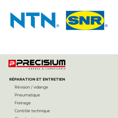
RÉPARATION ET ENTRETIEN
Révision / vidange
Pneumatique
Freinage
Contrôle technique