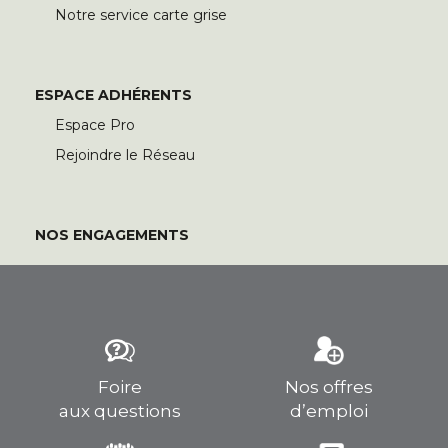
Notre service carte grise
ESPACE ADHÉRENTS
Espace Pro
Rejoindre le Réseau
NOS ENGAGEMENTS
Foire
Nos offres
aux questions
d’emploi