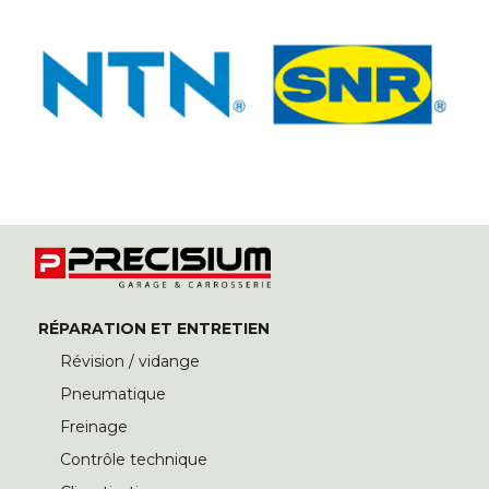
RÉPARATION ET ENTRETIEN
Révision / vidange
Pneumatique
Freinage
Contrôle technique