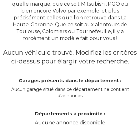
quelle marque, que ce soit Mitsubishi, PGO ou
bien encore Volvo par exemple, et plus
précisément celles que l’on retrouve dans La
Haute-Garonne. Que ce soit aux alentours de
Toulouse, Colomiers ou Tournefeuille, il y a
forcément un modèle fait pour vous !
Aucun véhicule trouvé. Modifiez les critères
ci-dessus pour élargir votre recherche.
Garages présents dans le département :
Aucun garage situé dans ce département ne contient
d'annonces
Départements à proximité :
Aucune annonce disponible