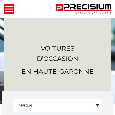
VOITURES
D’OCCASION
EN HAUTE-GARONNE