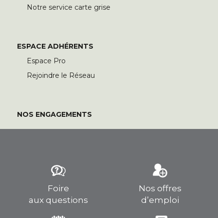
Notre service carte grise
ESPACE ADHÉRENTS
Espace Pro
Rejoindre le Réseau
NOS ENGAGEMENTS
Foire
Nos offres
aux questions
d’emploi