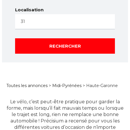
Localisation
RECHERCHER
Toutes les annonces
>
Midi-Pyrénées
> Haute-Garonne
Le vélo, c’est peut-être pratique pour garder la
forme, mais lorsqu’il fait mauvais temps ou lorsque
le trajet est long, rien ne remplace une bonne
automobile ! Précisium a recensé pour vous les
différentes voitures d’occasion de n’importe