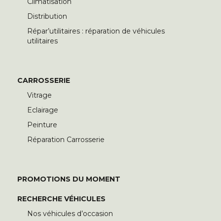
Climatisation
Distribution
Répar’utilitaires : réparation de véhicules
utilitaires
CARROSSERIE
Vitrage
Eclairage
Peinture
Réparation Carrosserie
PROMOTIONS DU MOMENT
RECHERCHE VÉHICULES
Nos véhicules d’occasion