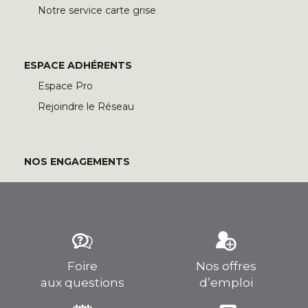
Notre service carte grise
ESPACE ADHÉRENTS
Espace Pro
Rejoindre le Réseau
NOS ENGAGEMENTS
Foire
Nos offres
aux questions
d’emploi