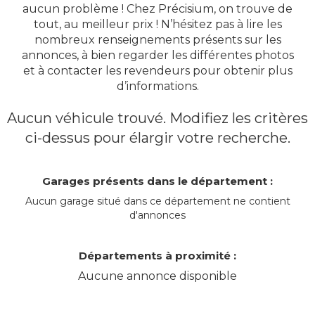
aucun problème ! Chez Précisium, on trouve de
tout, au meilleur prix ! N’hésitez pas à lire les
nombreux renseignements présents sur les
annonces, à bien regarder les différentes photos
et à contacter les revendeurs pour obtenir plus
d’informations.
Aucun véhicule trouvé. Modifiez les critères
ci-dessus pour élargir votre recherche.
Garages présents dans le département :
Aucun garage situé dans ce département ne contient
d'annonces
Départements à proximité :
Aucune annonce disponible