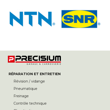
RÉPARATION ET ENTRETIEN
Révision / vidange
Pneumatique
Freinage
Contrôle technique