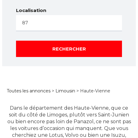
Localisation
RECHERCHER
Toutes les annonces
>
Limousin
> Haute-Vienne
Dans le département des Haute-Vienne, que ce
soit du côté de Limoges, plutôt vers Saint-Junien
ou bien encore pas loin de Panazol, ce ne sont pas
les voitures d’occasion qui manquent. Que vous
cherchiez une Lotus, Volvo ou bien une Isuzu,