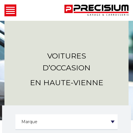
VOITURES
D’OCCASION
EN HAUTE-VIENNE