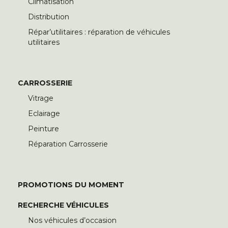
Climatisation
Distribution
Répar’utilitaires : réparation de véhicules
utilitaires
CARROSSERIE
Vitrage
Eclairage
Peinture
Réparation Carrosserie
PROMOTIONS DU MOMENT
RECHERCHE VÉHICULES
Nos véhicules d’occasion