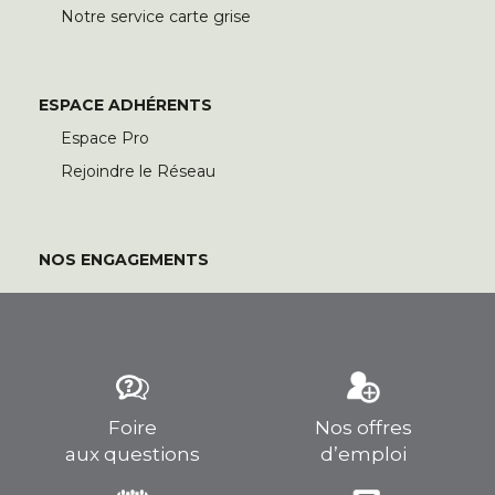
Notre service carte grise
ESPACE ADHÉRENTS
Espace Pro
Rejoindre le Réseau
NOS ENGAGEMENTS
Foire
Nos offres
aux questions
d’emploi