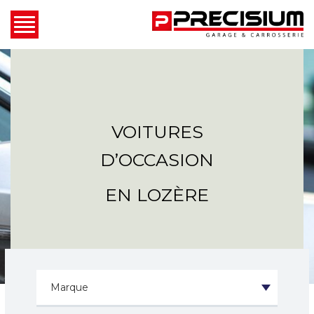
VOITURES
D’OCCASION
EN LOZÈRE