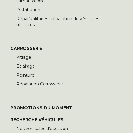
Climatisation
Distribution
Répar’utilitaires : réparation de véhicules
utilitaires
CARROSSERIE
Vitrage
Eclairage
Peinture
Réparation Carrosserie
PROMOTIONS DU MOMENT
RECHERCHE VÉHICULES
Nos véhicules d’occasion