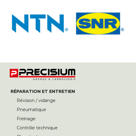
RÉPARATION ET ENTRETIEN
Révision / vidange
Pneumatique
Freinage
Contrôle technique