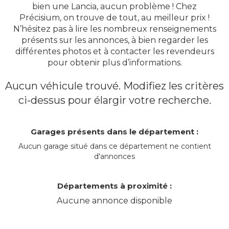
bien une Lancia, aucun problème ! Chez
Précisium, on trouve de tout, au meilleur prix !
N’hésitez pas à lire les nombreux renseignements
présents sur les annonces, à bien regarder les
différentes photos et à contacter les revendeurs
pour obtenir plus d’informations.
Aucun véhicule trouvé. Modifiez les critères
ci-dessus pour élargir votre recherche.
Garages présents dans le département :
Aucun garage situé dans ce département ne contient
d'annonces
Départements à proximité :
Aucune annonce disponible