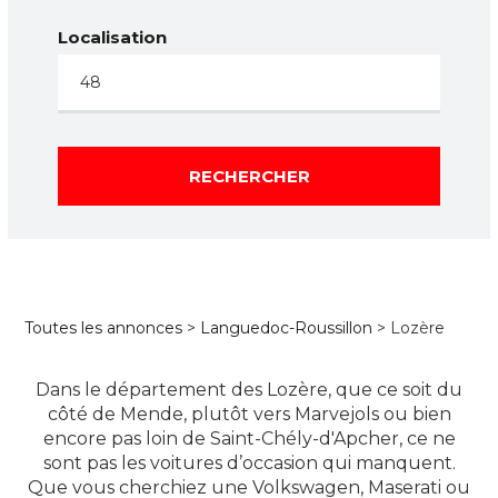
Localisation
RECHERCHER
Toutes les annonces
>
Languedoc-Roussillon
> Lozère
Dans le département des Lozère, que ce soit du
côté de Mende, plutôt vers Marvejols ou bien
encore pas loin de Saint-Chély-d'Apcher, ce ne
sont pas les voitures d’occasion qui manquent.
Que vous cherchiez une Volkswagen, Maserati ou