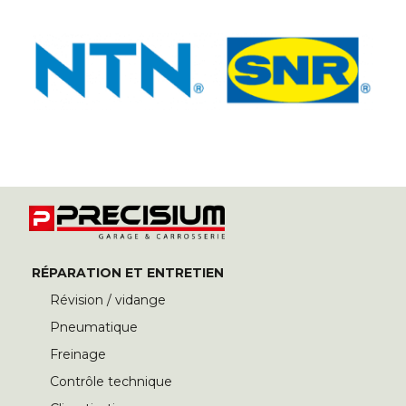
RÉPARATION ET ENTRETIEN
Révision / vidange
Pneumatique
Freinage
Contrôle technique