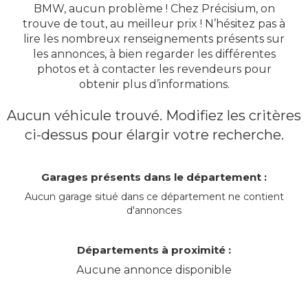
BMW, aucun problème ! Chez Précisium, on
trouve de tout, au meilleur prix ! N’hésitez pas à
lire les nombreux renseignements présents sur
les annonces, à bien regarder les différentes
photos et à contacter les revendeurs pour
obtenir plus d’informations.
Aucun véhicule trouvé. Modifiez les critères
ci-dessus pour élargir votre recherche.
Garages présents dans le département :
Aucun garage situé dans ce département ne contient
d'annonces
Départements à proximité :
Aucune annonce disponible