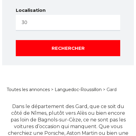
Localisation
RECHERCHER
Toutes les annonces
>
Languedoc-Roussillon
> Gard
Dans le département des Gard, que ce soit du
côté de Nîmes, plutôt vers Alès ou bien encore
pas loin de Bagnols-sur-Cèze, ce ne sont pas les
voitures d’occasion qui manquent. Que vous
cherchiez une Porsche, Aston Martin ou bien une