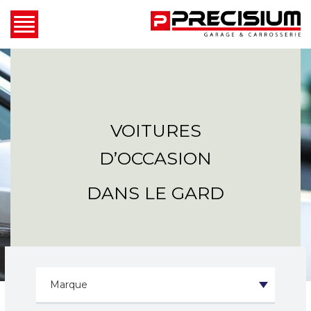
VOITURES
D’OCCASION
DANS LE GARD