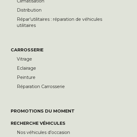
Climatisation
Distribution
Répar’utilitaires : réparation de véhicules
utilitaires
CARROSSERIE
Vitrage
Eclairage
Peinture
Réparation Carrosserie
PROMOTIONS DU MOMENT
RECHERCHE VÉHICULES
Nos véhicules d’occasion