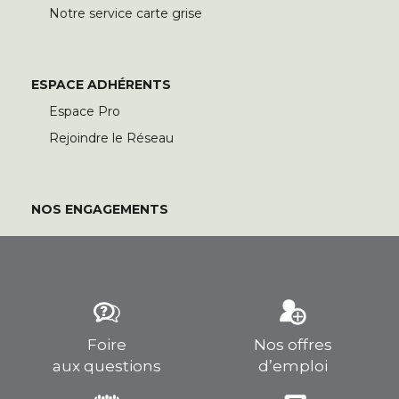
Notre service carte grise
ESPACE ADHÉRENTS
Espace Pro
Rejoindre le Réseau
NOS ENGAGEMENTS
Foire
Nos offres
aux questions
d’emploi