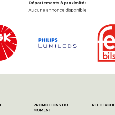
Départements à proximité :
Aucune annonce disponible
E
PROMOTIONS DU
RECHERCHE
MOMENT