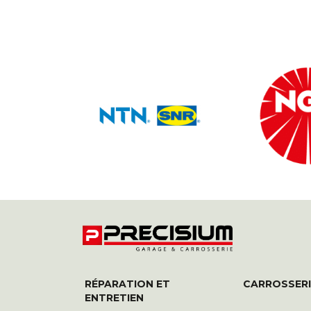
RÉPARATION ET
CARROSSERI
ENTRETIEN