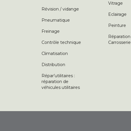
Vitrage
Révision / vidange
Eclairage
Pneumatique
Peinture
Freinage
Réparation
Contrôle technique
Carrosserie
Climatisation
Distribution
Répar’utilitaires :
réparation de
véhicules utilitaires