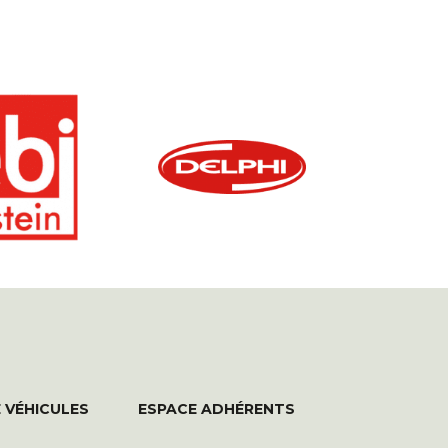
 VÉHICULES
ESPACE ADHÉRENTS