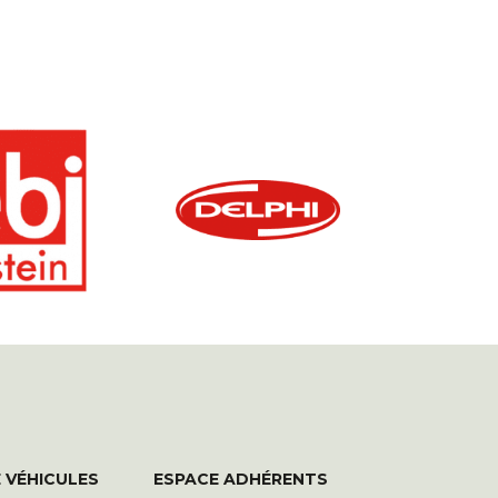
 VÉHICULES
ESPACE ADHÉRENTS