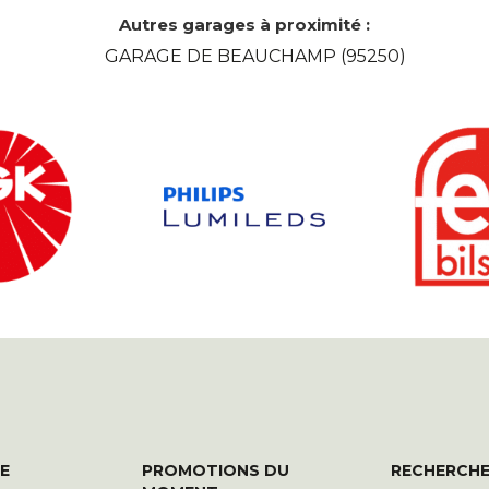
Autres garages à proximité :
GARAGE DE BEAUCHAMP (95250)
E
PROMOTIONS DU
RECHERCHE