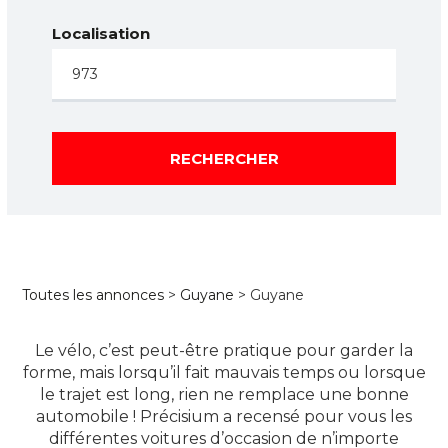
Localisation
RECHERCHER
Toutes les annonces
>
Guyane
> Guyane
Le vélo, c’est peut-être pratique pour garder la
forme, mais lorsqu’il fait mauvais temps ou lorsque
le trajet est long, rien ne remplace une bonne
automobile ! Précisium a recensé pour vous les
différentes voitures d’occasion de n’importe