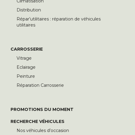
Climatisation
Distribution
Répar’utilitaires : réparation de véhicules
utilitaires
CARROSSERIE
Vitrage
Eclairage
Peinture
Réparation Carrosserie
PROMOTIONS DU MOMENT
RECHERCHE VÉHICULES
Nos véhicules d’occasion