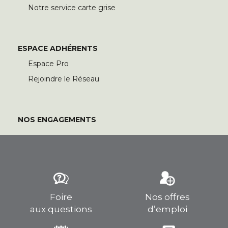
Notre service carte grise
ESPACE ADHÉRENTS
Espace Pro
Rejoindre le Réseau
NOS ENGAGEMENTS
Foire
Nos offres
aux questions
d’emploi