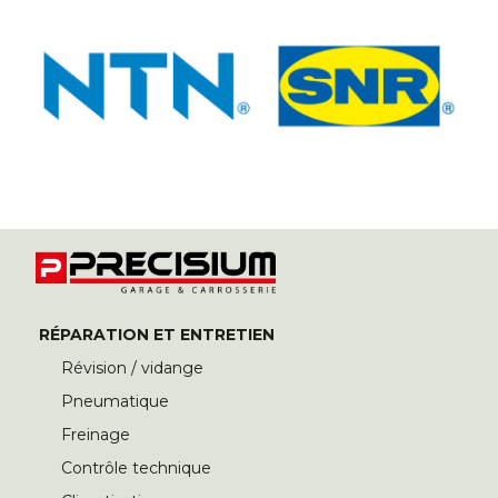
RÉPARATION ET ENTRETIEN
Révision / vidange
Pneumatique
Freinage
Contrôle technique