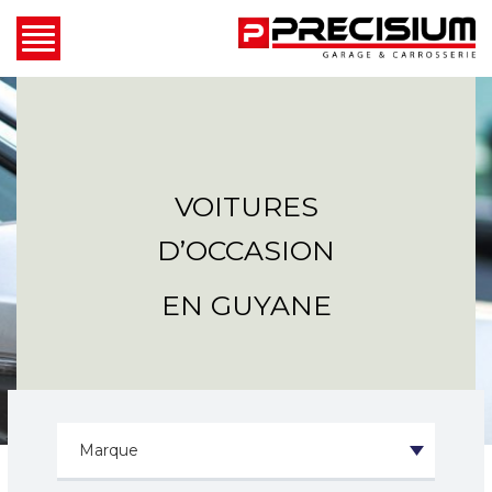
VOITURES
D’OCCASION
EN GUYANE