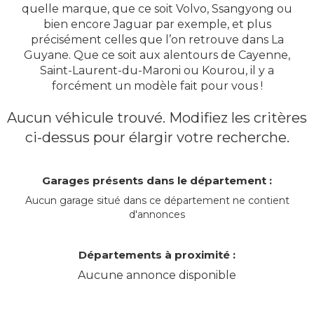
quelle marque, que ce soit Volvo, Ssangyong ou
bien encore Jaguar par exemple, et plus
précisément celles que l’on retrouve dans La
Guyane. Que ce soit aux alentours de Cayenne,
Saint-Laurent-du-Maroni ou Kourou, il y a
forcément un modèle fait pour vous !
Aucun véhicule trouvé. Modifiez les critères
ci-dessus pour élargir votre recherche.
Garages présents dans le département :
Aucun garage situé dans ce département ne contient
d'annonces
Départements à proximité :
Aucune annonce disponible