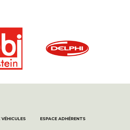
 VÉHICULES
ESPACE ADHÉRENTS