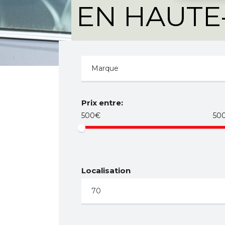
EN HAUTE
Prix entre:
500€
50
Localisation