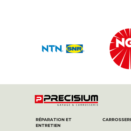
RÉPARATION ET
CARROSSERI
ENTRETIEN