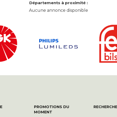
Départements à proximité :
Aucune annonce disponible
E
PROMOTIONS DU
RECHERCHE
MOMENT