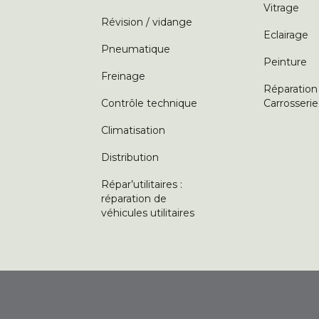
Vitrage
Révision / vidange
Eclairage
Pneumatique
Peinture
Freinage
Réparation
Contrôle technique
Carrosserie
Climatisation
Distribution
Répar’utilitaires :
réparation de
véhicules utilitaires