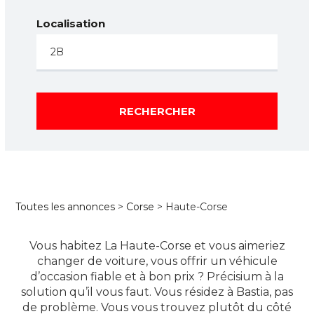
Localisation
RECHERCHER
Toutes les annonces
>
Corse
> Haute-Corse
Vous habitez La Haute-Corse et vous aimeriez
changer de voiture, vous offrir un véhicule
d’occasion fiable et à bon prix ? Précisium à la
solution qu’il vous faut. Vous résidez à Bastia, pas
de problème. Vous vous trouvez plutôt du côté