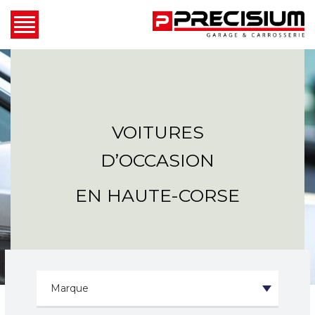
VOITURES
D’OCCASION
EN HAUTE-CORSE