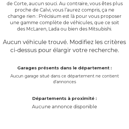
de Corte, aucun souci. Au contraire, vous êtes plus
proche de Calvi, vous l’aurez compris, ça ne
change rien : Précisium est là pour vous proposer
une gamme complète de véhicules, que ce soit
des McLaren, Lada ou bien des Mitsubishi.
Aucun véhicule trouvé. Modifiez les critères
ci-dessus pour élargir votre recherche.
Garages présents dans le département :
Aucun garage situé dans ce département ne contient
d'annonces
Départements à proximité :
Aucune annonce disponible