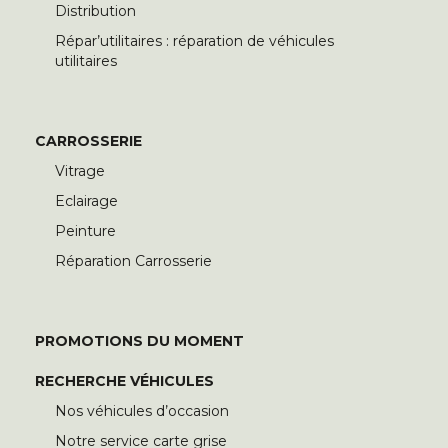
Distribution
Répar’utilitaires : réparation de véhicules
utilitaires
CARROSSERIE
Vitrage
Eclairage
Peinture
Réparation Carrosserie
PROMOTIONS DU MOMENT
RECHERCHE VÉHICULES
Nos véhicules d’occasion
Notre service carte grise