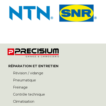
RÉPARATION ET ENTRETIEN
Révision / vidange
Pneumatique
Freinage
Contrôle technique
Climatisation