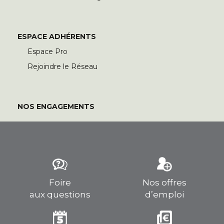
ESPACE ADHÉRENTS
Espace Pro
Rejoindre le Réseau
NOS ENGAGEMENTS
Foire
Nos offres
aux questions
d’emploi