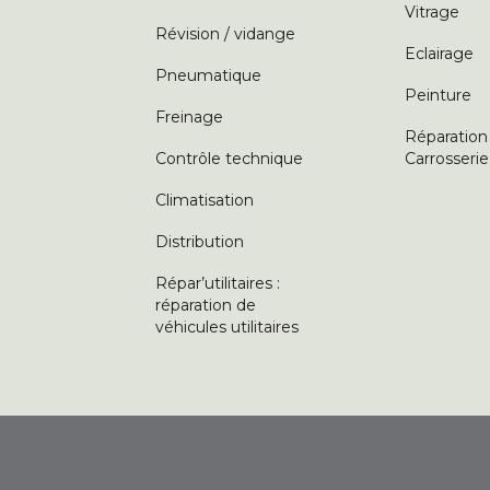
Vitrage
Révision / vidange
Eclairage
Pneumatique
Peinture
Freinage
Réparation
Contrôle technique
Carrosserie
Climatisation
Distribution
Répar’utilitaires :
réparation de
véhicules utilitaires