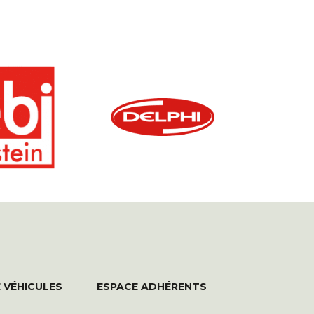
 VÉHICULES
ESPACE ADHÉRENTS