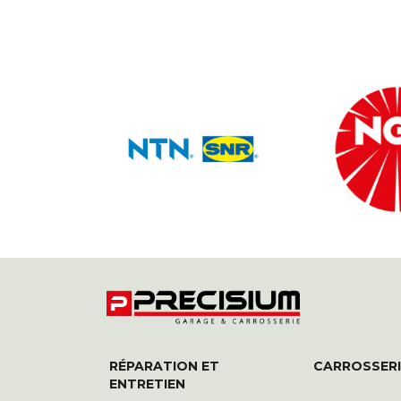
RÉPARATION ET
CARROSSERI
ENTRETIEN