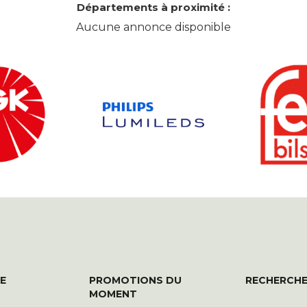
Départements à proximité :
Aucune annonce disponible
E
PROMOTIONS DU
RECHERCHE
MOMENT