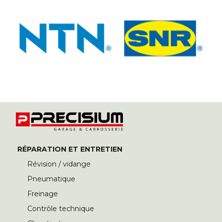
RÉPARATION ET ENTRETIEN
Révision / vidange
Pneumatique
Freinage
Contrôle technique