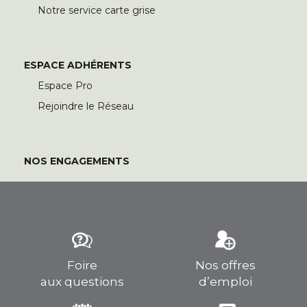
Notre service carte grise
ESPACE ADHÉRENTS
Espace Pro
Rejoindre le Réseau
NOS ENGAGEMENTS
Foire
Nos offres
aux questions
d’emploi