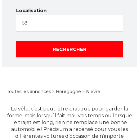
Localisation
RECHERCHER
Toutes les annonces
>
Bourgogne
> Nièvre
Le vélo, c’est peut-être pratique pour garder la
forme, mais lorsqu’il fait mauvais temps ou lorsque
le trajet est long, rien ne remplace une bonne
automobile ! Précisium a recensé pour vous les
différentes voitures d’occasion de n’importe