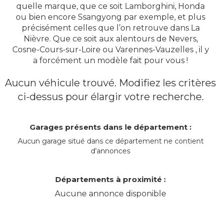
quelle marque, que ce soit Lamborghini, Honda
ou bien encore Ssangyong par exemple, et plus
précisément celles que l’on retrouve dans La
Nièvre. Que ce soit aux alentours de Nevers,
Cosne-Cours-sur-Loire ou Varennes-Vauzelles , il y
a forcément un modèle fait pour vous !
Aucun véhicule trouvé. Modifiez les critères
ci-dessus pour élargir votre recherche.
Garages présents dans le département :
Aucun garage situé dans ce département ne contient
d'annonces
Départements à proximité :
Aucune annonce disponible