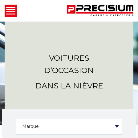
VOITURES
D’OCCASION
DANS LA NIÈVRE