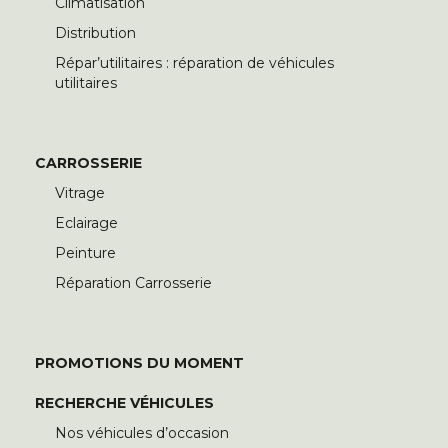
Climatisation
Distribution
Répar’utilitaires : réparation de véhicules
utilitaires
CARROSSERIE
Vitrage
Eclairage
Peinture
Réparation Carrosserie
PROMOTIONS DU MOMENT
RECHERCHE VÉHICULES
Nos véhicules d’occasion