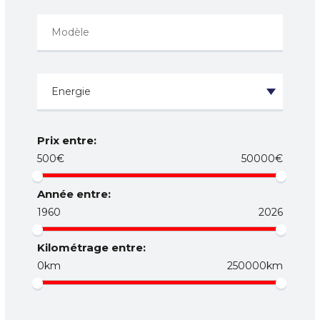
Prix entre:
500€
50000€
Année entre:
1960
2026
Kilométrage entre:
0km
250000km