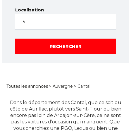
Localisation
RECHERCHER
Toutes les annonces
>
Auvergne
> Cantal
Dans le département des Cantal, que ce soit du
côté de Aurillac, plutôt vers Saint-Flour ou bien
encore pas loin de Arpajon-sur-Cère, ce ne sont
pas les voitures d’occasion qui manquent. Que
vous cherchiez une PGO, Lexus ou bien une