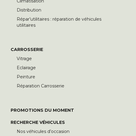
Climatisation
Distribution
Répar’utilitaires : réparation de véhicules
utilitaires
CARROSSERIE
Vitrage
Eclairage
Peinture
Réparation Carrosserie
PROMOTIONS DU MOMENT
RECHERCHE VÉHICULES
Nos véhicules d’occasion