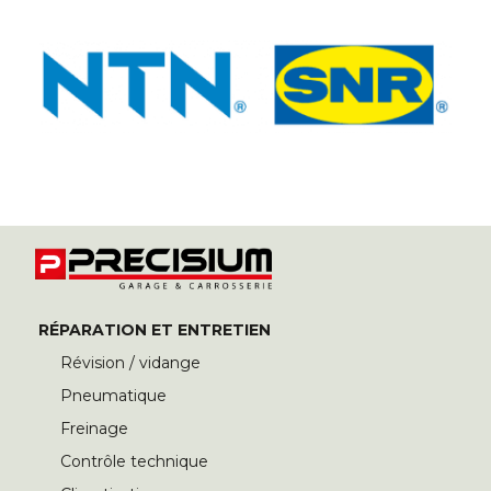
RÉPARATION ET ENTRETIEN
Révision / vidange
Pneumatique
Freinage
Contrôle technique