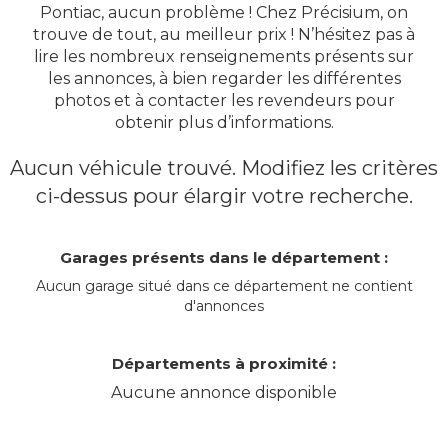
Pontiac, aucun problème ! Chez Précisium, on
trouve de tout, au meilleur prix ! N’hésitez pas à
lire les nombreux renseignements présents sur
les annonces, à bien regarder les différentes
photos et à contacter les revendeurs pour
obtenir plus d’informations.
Aucun véhicule trouvé. Modifiez les critères
ci-dessus pour élargir votre recherche.
Garages présents dans le département :
Aucun garage situé dans ce département ne contient
d'annonces
Départements à proximité :
Aucune annonce disponible