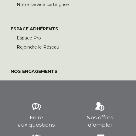
Notre service carte grise
ESPACE ADHÉRENTS
Espace Pro
Rejoindre le Réseau
NOS ENGAGEMENTS
Foire
Nos offres
aux questions
d’emploi