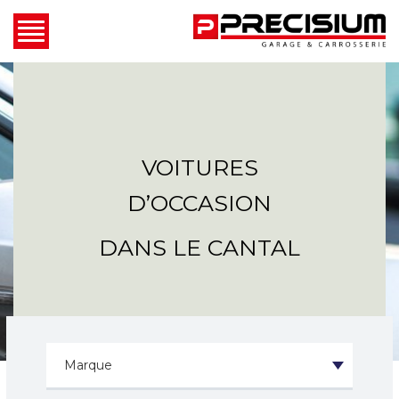
VOITURES
D’OCCASION
DANS LE CANTAL